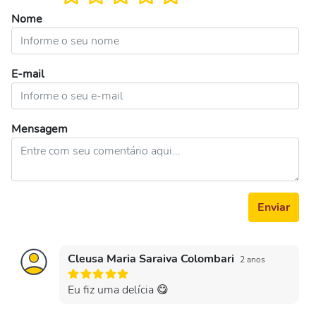
Nome
E-mail
Mensagem
Enviar
Cleusa Maria Saraiva Colombari
2 anos
Eu fiz uma delícia 😋