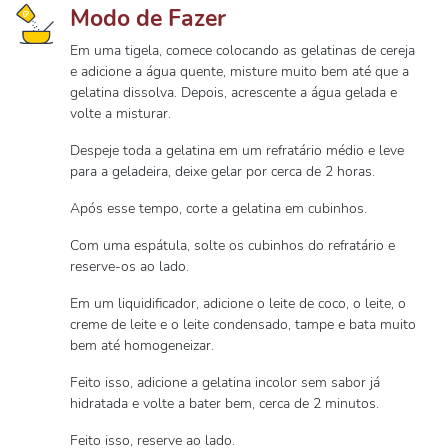
Modo de Fazer
Em uma tigela, comece colocando as gelatinas de cereja
e adicione a água quente, misture muito bem até que a
gelatina dissolva. Depois, acrescente a água gelada e
volte a misturar.
Despeje toda a gelatina em um refratário médio e leve
para a geladeira, deixe gelar por cerca de 2 horas.
Após esse tempo, corte a gelatina em cubinhos.
Com uma espátula, solte os cubinhos do refratário e
reserve-os ao lado.
Em um liquidificador, adicione o leite de coco, o leite, o
creme de leite e o leite condensado, tampe e bata muito
bem até homogeneizar.
Feito isso, adicione a gelatina incolor sem sabor já
hidratada e volte a bater bem, cerca de 2 minutos.
Feito isso, reserve ao lado.