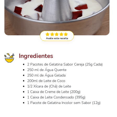
Avalie esta receita
Ingredientes
2 Pacotes de Gelatina Sabor Cereja (25g Cada)
250 ml de Água Quente
250 ml de Água Gelada
200ml de Leite de Coco
1/2 Xícara de (Chá) de Leite
1 Caixa de Creme de Leite (200g)
1 Caixa de Leite Condensado (395g)
1 Pacote de Gelatina Incolor sem Sabor (12g)