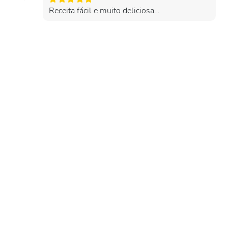
Receita fácil e muito deliciosa…