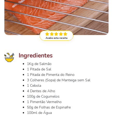
Avalie esta receita
Ingredientes
1Kg de Salmão
1 Pitada de Sal
1 Pitada de Pimenta do Reino
3 Colheres (Sopa) de Manteiga sem Sal
1 Cebola
4 Dentes de Alho
100g de Cogumelos
1 Pimentão Vermelho
50g de Folhas de Espinafre
100ml de Água