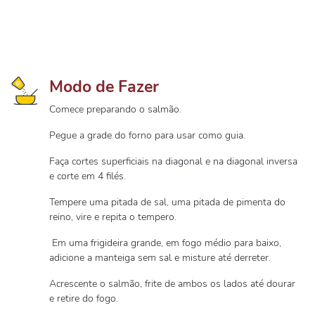
Modo de Fazer
Comece preparando o salmão.
Pegue a grade do forno para usar como guia.
Faça cortes superficiais na diagonal e na diagonal inversa
e corte em 4 filés.
Tempere uma pitada de sal, uma pitada de pimenta do
reino, vire e repita o tempero.
Em uma frigideira grande, em fogo médio para baixo,
adicione a manteiga sem sal e misture até derreter.
Acrescente o salmão, frite de ambos os lados até dourar
e retire do fogo.