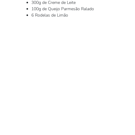
300g de Creme de Leite
100g de Queijo Parmesão Ralado
6 Rodelas de Limão