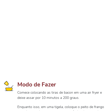
Modo de Fazer
Comece colocando as tiras de bacon em uma air fryer e
deixe assar por 10 minutos a 200 graus.
Enquanto isso, em uma tigela, coloque o peito de frango