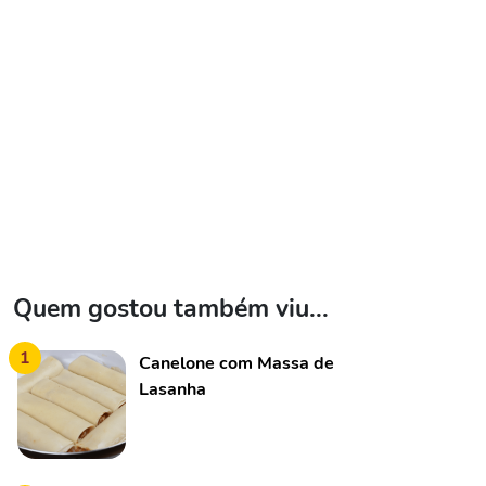
Quem gostou também viu...
1
Canelone com Massa de
Lasanha