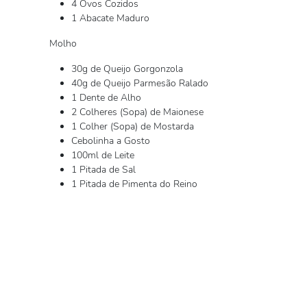
4 Ovos Cozidos
1 Abacate Maduro
Molho
30g de Queijo Gorgonzola
40g de Queijo Parmesão Ralado
1 Dente de Alho
2 Colheres (Sopa) de Maionese
1 Colher (Sopa) de Mostarda
Cebolinha a Gosto
100ml de Leite
1 Pitada de Sal
1 Pitada de Pimenta do Reino