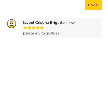
Enviar
Isabel Cristina Brigatto
3 anos
parece muito gostosa