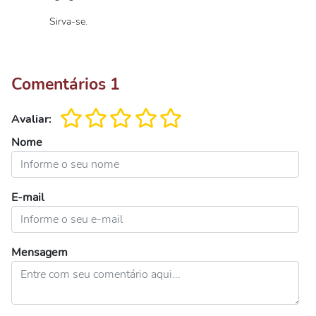
Sirva-se.
Comentários
1
Avaliar:
Nome
E-mail
Mensagem