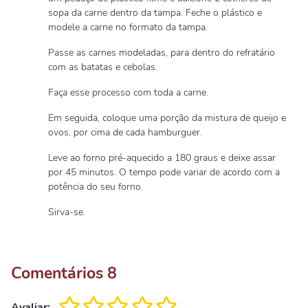
sopa da carne dentro da tampa. Feche o plástico e
modele a carne no formato da tampa.
Passe as carnes modeladas, para dentro do refratário
com as batatas e cebolas.
Faça esse processo com toda a carne.
Em seguida, coloque uma porção da mistura de queijo e
ovos, por cima de cada hamburguer.
Leve ao forno pré-aquecido a 180 graus e deixe assar
por 45 minutos. O tempo pode variar de acordo com a
potência do seu forno.
Sirva-se.
Comentários
8
Avaliar: