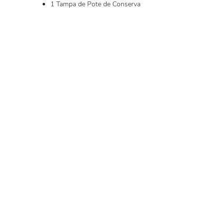
1 Tampa de Pote de Conserva