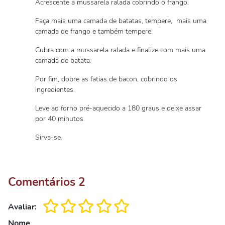
Acrescente a mussarela ralada cobrindo o frango.
Faça mais uma camada de batatas, tempere, mais uma
camada de frango e também tempere.
Cubra com a mussarela ralada e finalize com mais uma
camada de batata.
Por fim, dobre as fatias de bacon, cobrindo os
ingredientes.
Leve ao forno pré-aquecido a 180 graus e deixe assar
por 40 minutos.
Sirva-se.
Comentários
2
Avaliar:
Nome