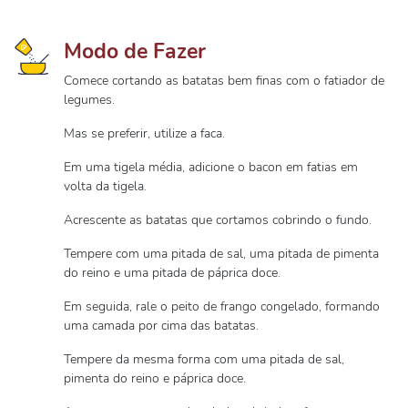
Modo de Fazer
Comece cortando as batatas bem finas com o fatiador de
legumes.
Mas se preferir, utilize a faca.
Em uma tigela média, adicione o bacon em fatias em
volta da tigela.
Acrescente as batatas que cortamos cobrindo o fundo.
Tempere com uma pitada de sal, uma pitada de pimenta
do reino e uma pitada de páprica doce.
Em seguida, rale o peito de frango congelado, formando
uma camada por cima das batatas.
Tempere da mesma forma com uma pitada de sal,
pimenta do reino e páprica doce.