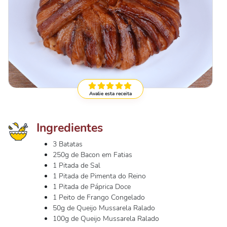
Avalie esta receita
Ingredientes
3 Batatas
250g de Bacon em Fatias
1 Pitada de Sal
1 Pitada de Pimenta do Reino
1 Pitada de Páprica Doce
1 Peito de Frango Congelado
50g de Queijo Mussarela Ralado
100g de Queijo Mussarela Ralado