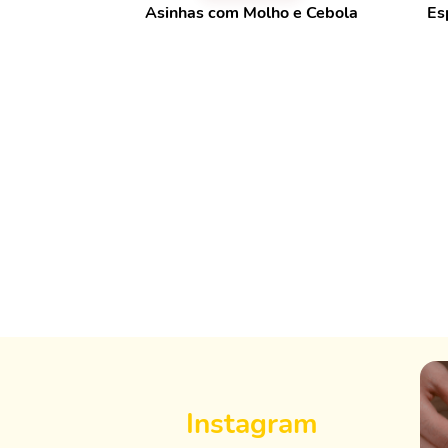
Asinhas com Molho e Cebola
Es
Instagram