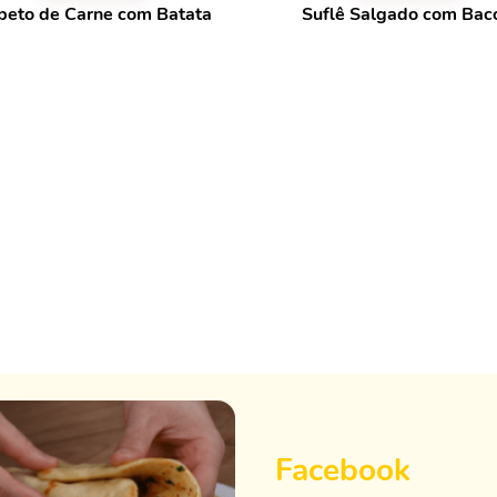
peto de Carne com Batata
Suflê Salgado com Bac
Facebook