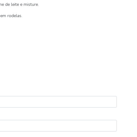
e de leite e misture.
 em rodelas.