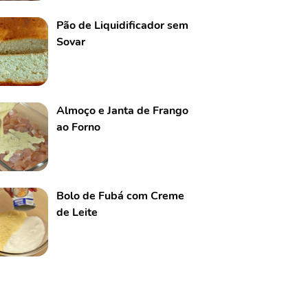
Pão de Liquidificador sem
Sovar
Almoço e Janta de Frango
ao Forno
Bolo de Fubá com Creme
de Leite