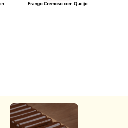
on
Frango Cremoso com Queijo