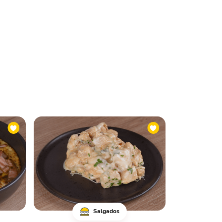
Salgados