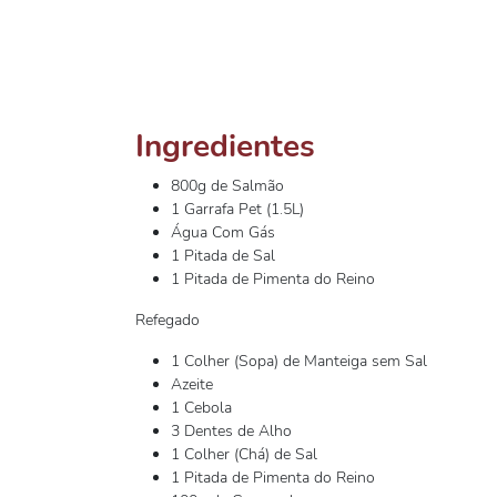
Ingredientes
800g de Salmão
1 Garrafa Pet (1.5L)
Água Com Gás
1 Pitada de Sal
1 Pitada de Pimenta do Reino
Refegado
1 Colher (Sopa) de Manteiga sem Sal
Azeite
1 Cebola
3 Dentes de Alho
1 Colher (Chá) de Sal
1 Pitada de Pimenta do Reino