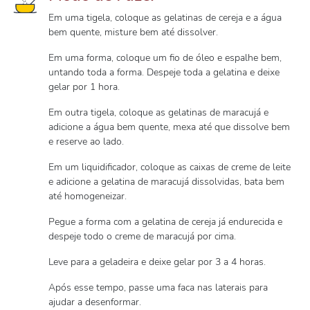
Em uma tigela, coloque as gelatinas de cereja e a água
bem quente, misture bem até dissolver.
Em uma forma, coloque um fio de óleo e espalhe bem,
untando toda a forma. Despeje toda a gelatina e deixe
gelar por 1 hora.
Em outra tigela, coloque as gelatinas de maracujá e
adicione a água bem quente, mexa até que dissolve bem
e reserve ao lado.
Em um liquidificador, coloque as caixas de creme de leite
e adicione a gelatina de maracujá dissolvidas, bata bem
até homogeneizar.
Pegue a forma com a gelatina de cereja já endurecida e
despeje todo o creme de maracujá por cima.
Leve para a geladeira e deixe gelar por 3 a 4 horas.
Após esse tempo, passe uma faca nas laterais para
ajudar a desenformar.