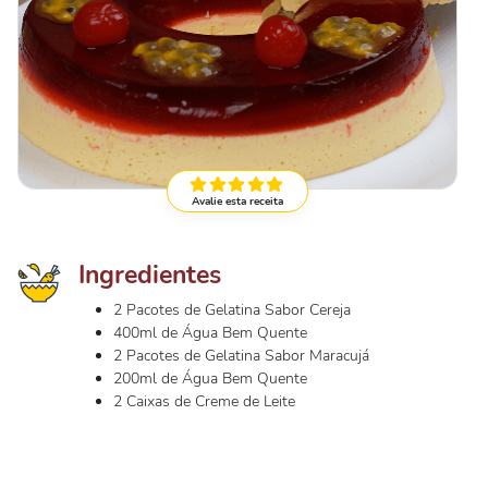
Avalie esta receita
Ingredientes
2 Pacotes de Gelatina Sabor Cereja
400ml de Água Bem Quente
2 Pacotes de Gelatina Sabor Maracujá
200ml de Água Bem Quente
2 Caixas de Creme de Leite