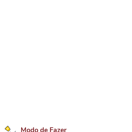
Modo de Fazer