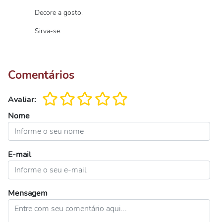
Decore a gosto.
Sirva-se.
Comentários
Avaliar:
Nome
E-mail
Mensagem