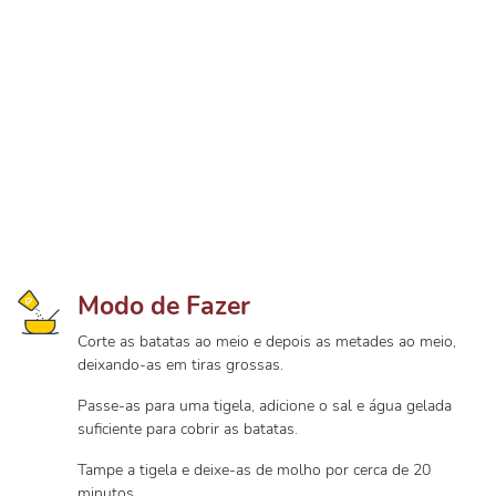
Modo de Fazer
Corte as batatas ao meio e depois as metades ao meio,
deixando-as em tiras grossas.
Passe-as para uma tigela, adicione o sal e água gelada
suficiente para cobrir as batatas.
Tampe a tigela e deixe-as de molho por cerca de 20
minutos.