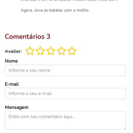
Agora, sirva as batatas com o molho.
Comentários
3
Avaliar:
Nome
E-mail
Mensagem