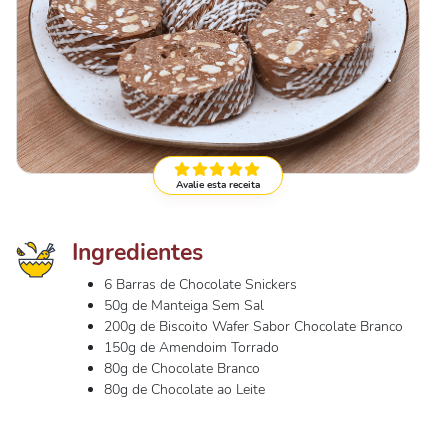
Avalie esta receita
Ingredientes
6 Barras de Chocolate Snickers
50g de Manteiga Sem Sal
200g de Biscoito Wafer Sabor Chocolate Branco
150g de Amendoim Torrado
80g de Chocolate Branco
80g de Chocolate ao Leite