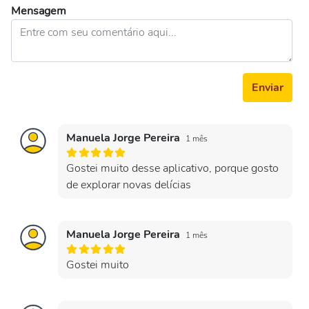
Mensagem
Enviar
Manuela Jorge Pereira
1 mês
Gostei muito desse aplicativo, porque gosto
de explorar novas delícias
Manuela Jorge Pereira
1 mês
Gostei muito