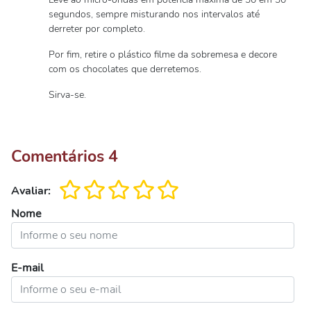
segundos, sempre misturando nos intervalos até
derreter por completo.
Por fim, retire o plástico filme da sobremesa e decore
com os chocolates que derretemos.
Sirva-se.
Comentários
4
Avaliar:
Nome
E-mail