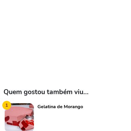
Quem gostou também viu...
1
Gelatina de Morango