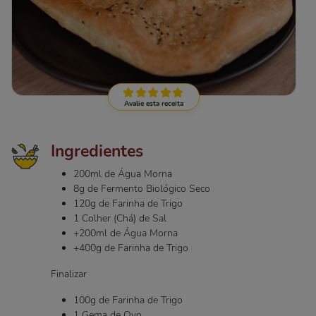
Avalie esta receita
Ingredientes
200ml de Água Morna
8g de Fermento Biológico Seco
120g de Farinha de Trigo
1 Colher (Chá) de Sal
+200ml de Água Morna
+400g de Farinha de Trigo
Finalizar
100g de Farinha de Trigo
1 Gema de Ovo