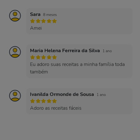
Sara
8 meses
Amei
Maria Helena Ferreira da Silva
1 ano
Eu adoro suas receitas a minha família toda
também
Ivanilda Ormonde de Sousa
1 ano
Adoro as receitas fáceis