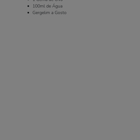
100ml de Água
Gergelim a Gosto