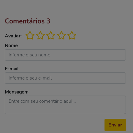
Comentários
3
Avaliar:
Nome
E-mail
Mensagem
Enviar