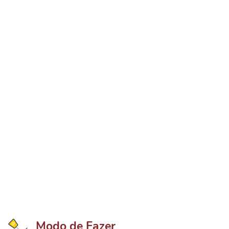
Modo de Fazer