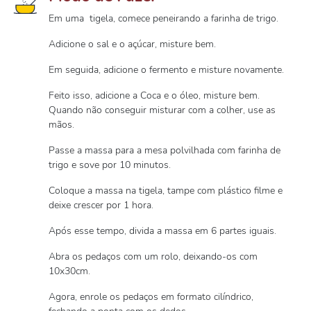
Em uma tigela, comece peneirando a farinha de trigo.
Adicione o sal e o açúcar, misture bem.
Em seguida, adicione o fermento e misture novamente.
Feito isso, adicione a Coca e o óleo, misture bem.
Quando não conseguir misturar com a colher, use as
mãos.
Passe a massa para a mesa polvilhada com farinha de
trigo e sove por 10 minutos.
Coloque a massa na tigela, tampe com plástico filme e
deixe crescer por 1 hora.
Após esse tempo, divida a massa em 6 partes iguais.
Abra os pedaços com um rolo, deixando-os com
10x30cm.
Agora, enrole os pedaços em formato cilíndrico,