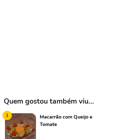
Quem gostou também viu...
1
Macarrão com Queijo e
Tomate