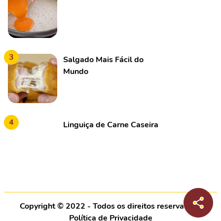
3
Salgado Mais Fácil do
Mundo
4
Linguiça de Carne Caseira
Copyright © 2022 - Todos os direitos reservados |
Política de Privacidade