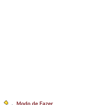
Modo de Fazer