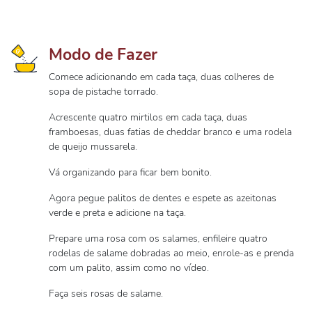
Modo de Fazer
Comece adicionando em cada taça, duas colheres de
sopa de pistache torrado.
Acrescente quatro mirtilos em cada taça, duas
framboesas, duas fatias de cheddar branco e uma rodela
de queijo mussarela.
Vá organizando para ficar bem bonito.
Agora pegue palitos de dentes e espete as azeitonas
verde e preta e adicione na taça.
Prepare uma rosa com os salames, enfileire quatro
rodelas de salame dobradas ao meio, enrole-as e prenda
com um palito, assim como no vídeo.
Faça seis rosas de salame.