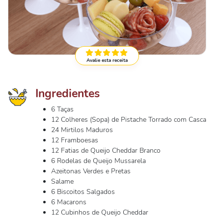
Avalie esta receita
Ingredientes
6 Taças
12 Colheres (Sopa) de Pistache Torrado com Casca
24 Mirtilos Maduros
12 Framboesas
12 Fatias de Queijo Cheddar Branco
6 Rodelas de Queijo Mussarela
Azeitonas Verdes e Pretas
Salame
6 Biscoitos Salgados
6 Macarons
12 Cubinhos de Queijo Cheddar