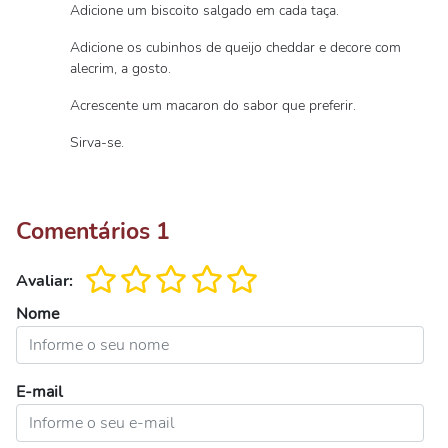
Adicione um biscoito salgado em cada taça.
Adicione os cubinhos de queijo cheddar e decore com
alecrim, a gosto.
Acrescente um macaron do sabor que preferir.
Sirva-se.
Comentários
1
Avaliar:
Nome
E-mail