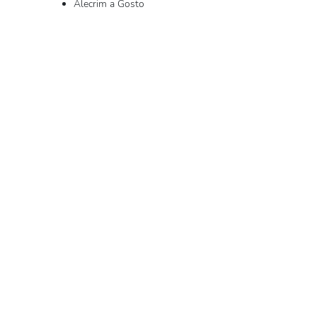
Alecrim a Gosto