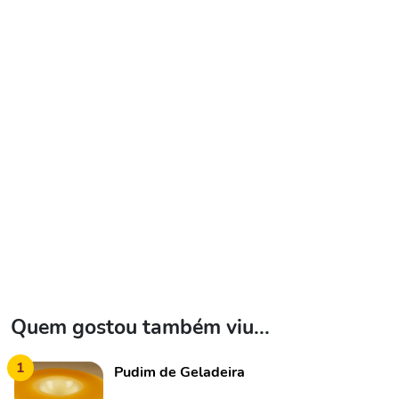
Quem gostou também viu...
1
Pudim de Geladeira