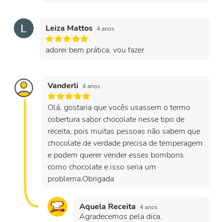
Leiza Mattos
4 anos
adorei bem prática, vou fazer
Vanderli
4 anos
Olá, gostaria que vocês usassem o termo
cobertura sabor chocolate nesse tipo de
receita, pois muitas pessoas não sabem que
chocolate de verdade precisa de temperagem
e podem querer vender esses bombons
como chocolate e isso seria um
problema.Obrigada
Aquela Receita
4 anos
Agradecemos pela dica.