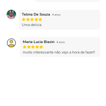
Telma De Souza
4 anos
Uma delicia
Maria Lucia Biasin
4 anos
muito interessante não vejo a hora de fazer!!