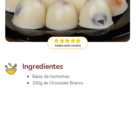
Avalie esta receita
Ingredientes
Balas de Gominhas
200g de Chocolate Branco