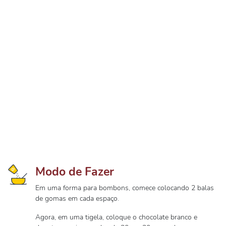
Modo de Fazer
Em uma forma para bombons, comece colocando 2 balas
de gomas em cada espaço.
Agora, em uma tigela, coloque o chocolate branco e