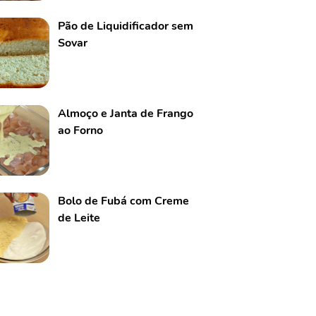
Pão de Liquidificador sem
Sovar
Almoço e Janta de Frango
ao Forno
Bolo de Fubá com Creme
de Leite