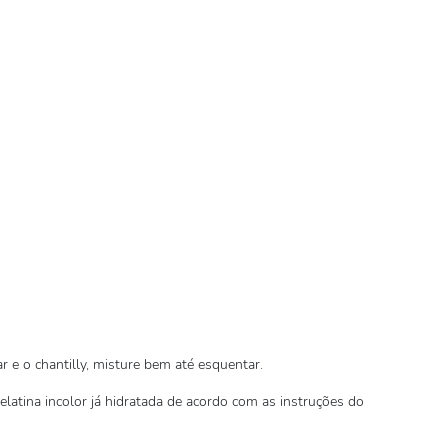
 e o chantilly, misture bem até esquentar.
elatina incolor já hidratada de acordo com as instruções do