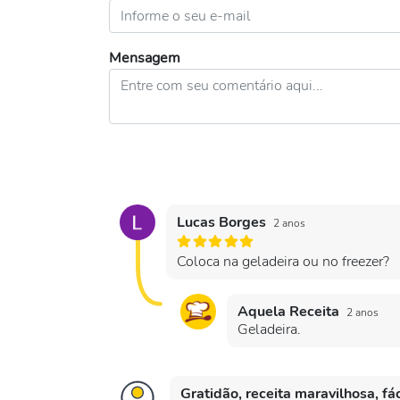
Mensagem
Lucas Borges
2 anos
Coloca na geladeira ou no freezer?
Aquela Receita
2 anos
Geladeira.
Gratidão, receita maravilhosa, fác