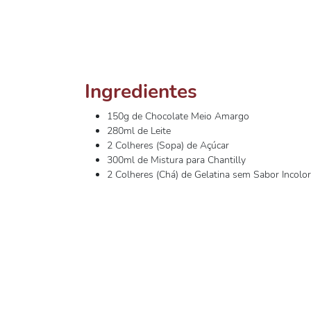
Ingredientes
150g de Chocolate Meio Amargo
280ml de Leite
2 Colheres (Sopa) de Açúcar
300ml de Mistura para Chantilly
2 Colheres (Chá) de Gelatina sem Sabor Incolor