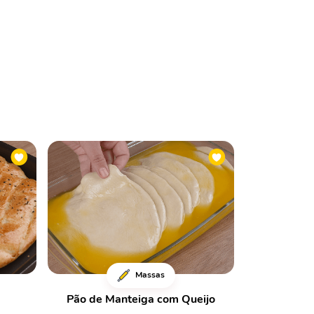
Massas
Pão de Manteiga com Queijo