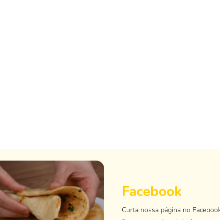
Facebook
Curta nossa página no Faceboo