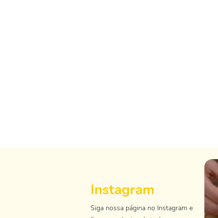
Instagram
Siga nossa página no Instagram e