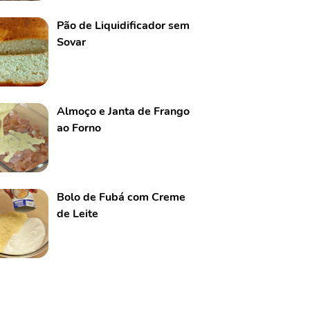
Pão de Liquidificador sem
Sovar
Almoço e Janta de Frango
ao Forno
Bolo de Fubá com Creme
de Leite