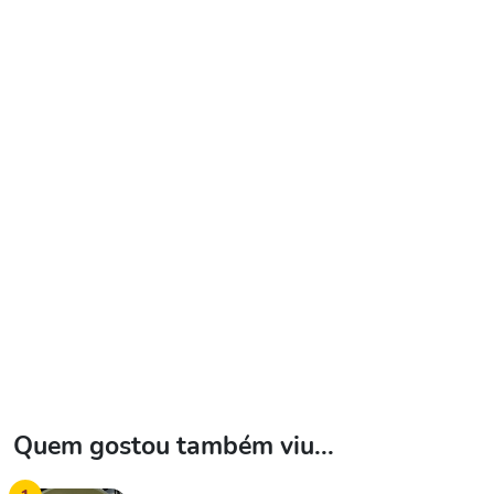
Quem gostou também viu...