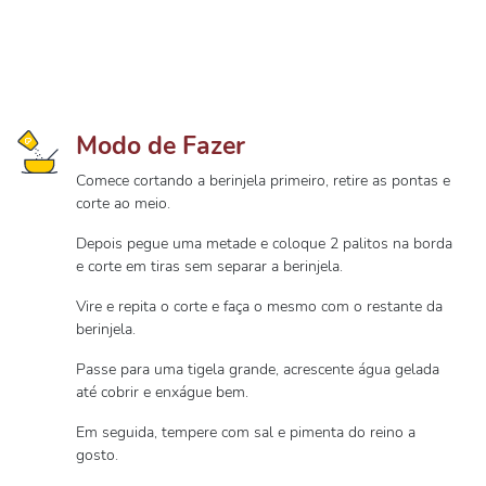
Modo de Fazer
Comece cortando a berinjela primeiro, retire as pontas e
corte ao meio.
Depois pegue uma metade e coloque 2 palitos na borda
e corte em tiras sem separar a berinjela.
Vire e repita o corte e faça o mesmo com o restante da
berinjela.
Passe para uma tigela grande, acrescente água gelada
até cobrir e enxágue bem.
Em seguida, tempere com sal e pimenta do reino a
gosto.