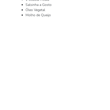
Salsinha a Gosto
Óleo Vegetal
Molho de Queijo