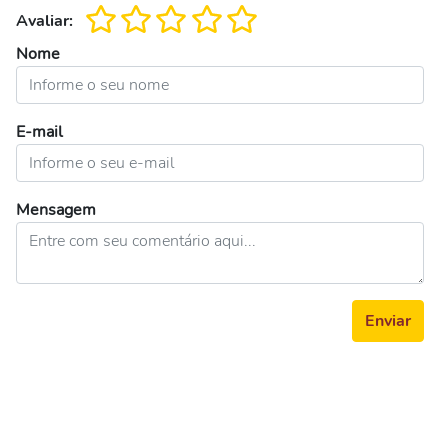
Avaliar:
Nome
E-mail
Mensagem
Enviar