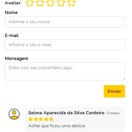
Avaliar:
Nome
E-mail
Mensagem
Enviar
Selma Aparecida da Silva Cordeiro
3 meses
Achei que ficou uma delícia