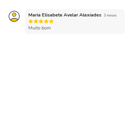
Maria Elisabete Avelar Alexiades
3 meses
Muito bom