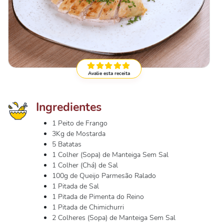
Avalie esta receita
Ingredientes
1 Peito de Frango
3Kg de Mostarda
5 Batatas
1 Colher (Sopa) de Manteiga Sem Sal
1 Colher (Chá) de Sal
100g de Queijo Parmesão Ralado
1 Pitada de Sal
1 Pitada de Pimenta do Reino
1 Pitada de Chimichurri
2 Colheres (Sopa) de Manteiga Sem Sal