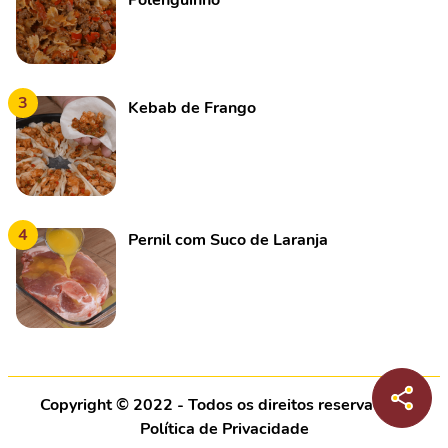
Polenguinho
3
Kebab de Frango
4
Pernil com Suco de Laranja
Copyright © 2022 - Todos os direitos reservados |
Política de Privacidade