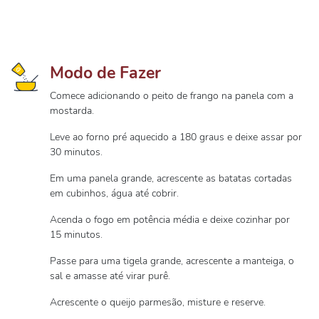
Modo de Fazer
Comece adicionando o peito de frango na panela com a
mostarda.
Leve ao forno pré aquecido a 180 graus e deixe assar por
30 minutos.
Em uma panela grande, acrescente as batatas cortadas
em cubinhos, água até cobrir.
Acenda o fogo em potência média e deixe cozinhar por
15 minutos.
Passe para uma tigela grande, acrescente a manteiga, o
sal e amasse até virar purê.
Acrescente o queijo parmesão, misture e reserve.