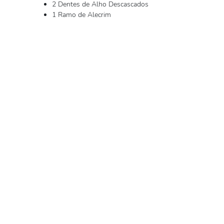
2 Dentes de Alho Descascados
1 Ramo de Alecrim