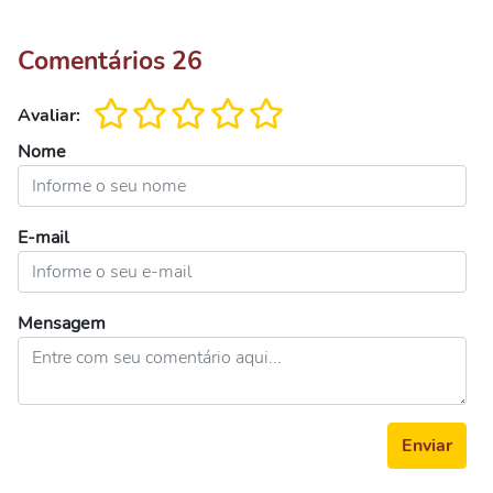
Comentários
26
Avaliar:
Nome
E-mail
Mensagem
Enviar