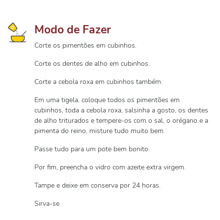
Modo de Fazer
Corte os pimentões em cubinhos.
Corte os dentes de alho em cubinhos.
Corte a cebola roxa em cubinhos também.
Em uma tigela, coloque todos os pimentões em
cubinhos, toda a cebola roxa, salsinha a gosto, os dentes
de alho triturados e tempere-os com o sal, o orégano e a
pimenta do reino, misture tudo muito bem.
Passe tudo para um pote bem bonito.
Por fim, preencha o vidro com azeite extra virgem.
Tampe e deixe em conserva por 24 horas.
Sirva-se.