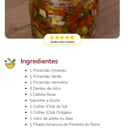
Avalie esta receita
Ingredientes
1 Pimentão Amarelo
1 Pimentão Verde
1 Pimentão Vermelho
8 Dentes de Alho
1 Cebola Roxa
Salsinha a Gosto
1 Colher (Chá) de Sal
1 Colher (Chá) Orégano
1 vidro de azeite ou óleo
1 Pitada Generosa de Pimenta do Reino