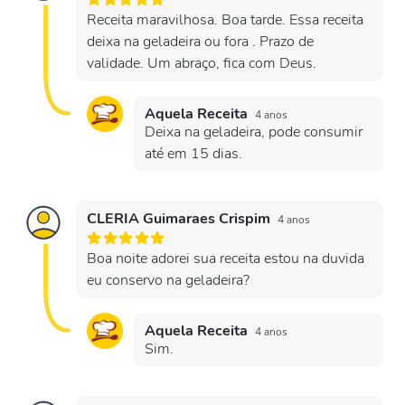
Receita maravilhosa. Boa tarde. Essa receita
deixa na geladeira ou fora . Prazo de
validade. Um abraço, fica com Deus.
Aquela Receita
4 anos
Deixa na geladeira, pode consumir
até em 15 dias.
CLERIA Guimaraes Crispim
4 anos
Boa noite adorei sua receita estou na duvida
eu conservo na geladeira?
Aquela Receita
4 anos
Sim.