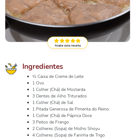
Avalie esta receita
Ingredientes
½ Caixa de Creme de Leite
1 Ovo
1 Colher (Chá) de Mostarda
3 Dentes de Alho Triturados
1 Colher (Chá) de Sal
1 Pitada Generosa de Pimenta do Reino
1 Colher (Chá) de Páprica Doce
3 Peitos de Frango
2 Colheres (Sopa) de Molho Shoyu
4 Colheres (Sopa) de Farinha de Trigo