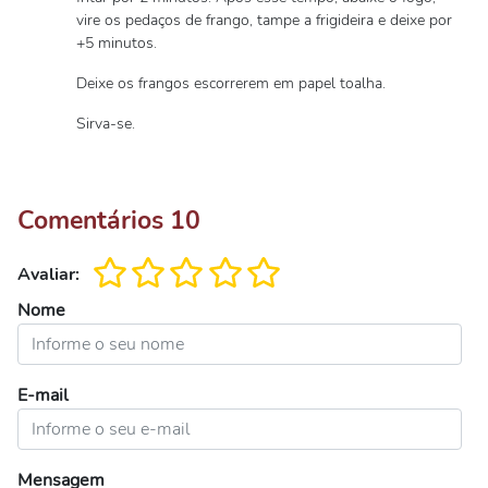
vire os pedaços de frango, tampe a frigideira e deixe por
+5 minutos.
Deixe os frangos escorrerem em papel toalha.
Sirva-se.
Comentários
10
Avaliar:
Nome
E-mail
Mensagem