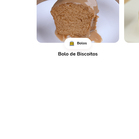
Bolos
Bolo de Biscoitos