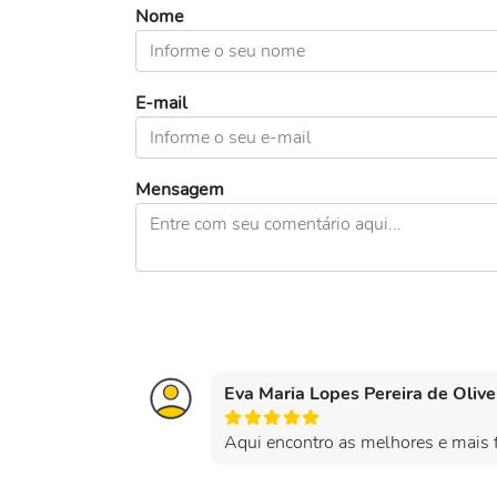
Nome
E-mail
Mensagem
Eva Maria Lopes Pereira de Olive
Aqui encontro as melhores e mais f