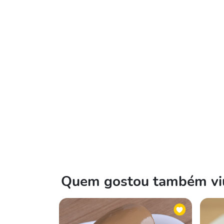
Quem gostou também viu