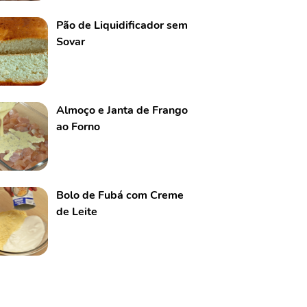
Pão de Liquidificador sem
Sovar
Almoço e Janta de Frango
ao Forno
Bolo de Fubá com Creme
de Leite