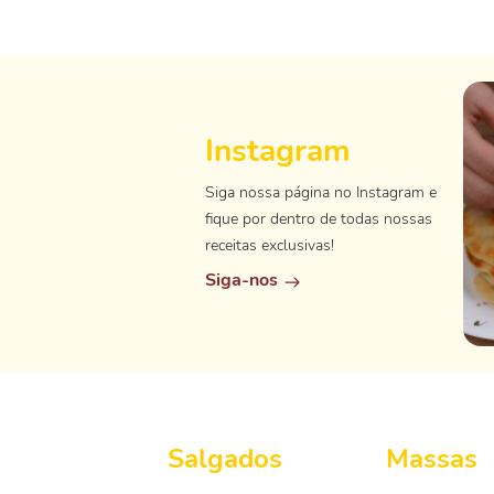
Instagram
Siga nossa página no Instagram e
fique por dentro de todas nossas
receitas exclusivas!
Siga-nos
Salgados
Massas