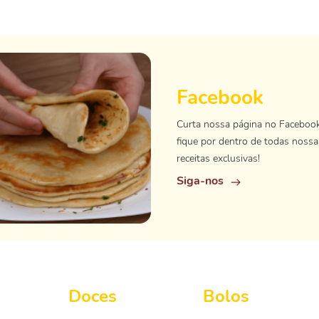
Facebook
Curta nossa página no Faceboo
fique por dentro de todas nossa
receitas exclusivas!
Siga-nos
Doces
Bolos