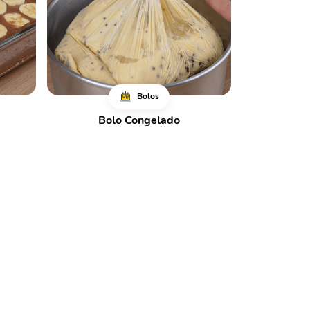
Bolos
Bolo Congelado