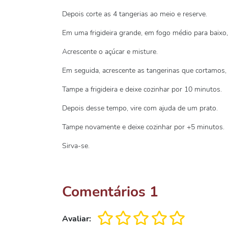
Depois corte as 4 tangerias ao meio e reserve.
Em uma frigideira grande, em fogo médio para baixo, 
Acrescente o açúcar e misture.
Em seguida, acrescente as tangerinas que cortamos,
Tampe a frigideira e deixe cozinhar por 10 minutos.
Depois desse tempo, vire com ajuda de um prato.
Tampe novamente e deixe cozinhar por +5 minutos.
Sirva-se.
Comentários
1
Avaliar: