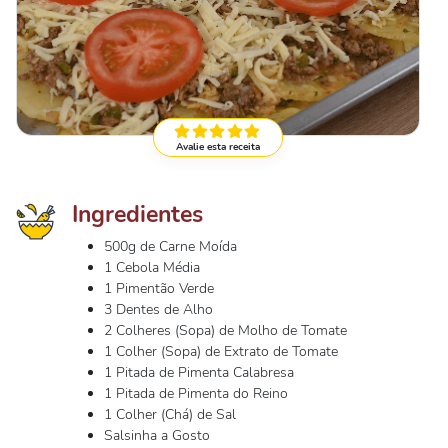
Avalie esta receita
Ingredientes
500g de Carne Moída
1 Cebola Média
1 Pimentão Verde
3 Dentes de Alho
2 Colheres (Sopa) de Molho de Tomate
1 Colher (Sopa) de Extrato de Tomate
1 Pitada de Pimenta Calabresa
1 Pitada de Pimenta do Reino
1 Colher (Chá) de Sal
Salsinha a Gosto