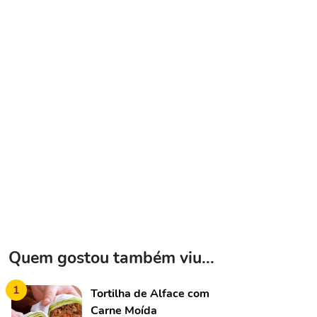
Quem gostou também viu...
1
Tortilha de Alface com
Carne Moída