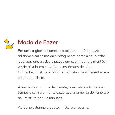
Modo de Fazer
Em uma frigideira, comece colocando um fio de azeite,
adicione a carne moída e refogue até secar a água, feito
isso, adicione a cebola picada em cubinhos, o pimentão
verde picado em cubinhos e os dentes de alho
triturados, misture e refogue bem até que o pimentão e a
cebola murchem.
Acrescente o molho de tomate, o extrato de tomate e
tempere com a pimenta calabresa, a pimenta do reino e o
sal, misture por +2 minutos.
Adicione salsinha a gosto, misture e reserve.