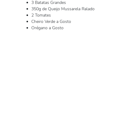
3 Batatas Grandes
350g de Queijo Mussarela Ralado
2 Tomates
Cheiro Verde a Gosto
Orégano a Gosto