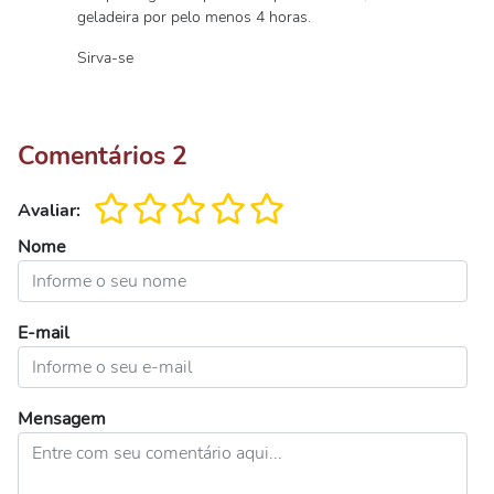
geladeira por pelo menos 4 horas.
Sirva-se
Comentários
2
Avaliar:
Nome
E-mail
Mensagem