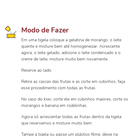
Modo de Fazer
Em uma tigela coloque a gelatina de morango, o leite
quente e misture bem até homogeneizar. Acrescente
agora, o leite gelado, adicione o leite condensado e o
creme de leite, misture muito bem novamente.
Reserve ao lado.
Retire as cascas das frutas e as corte em cubinhos, faça
esse procedimento com todas as frutas.
No caso do kiwi, corte ele em cubinhos maiores, corte os
morangos e banana em rodelinhas.
Agora só acrescentar todas as frutas dentro da tigela
que reservamos e misture muito bem.
Tampe a tigela ou passe um plástico filme, deixe na