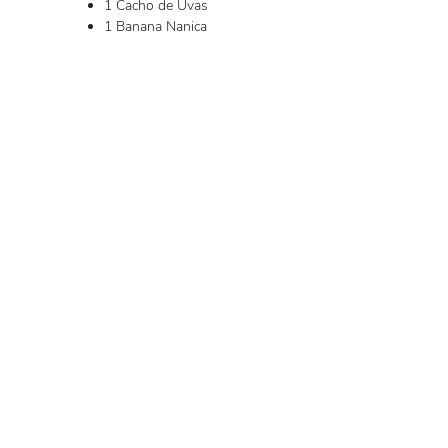
1 Cacho de Uvas
1 Banana Nanica