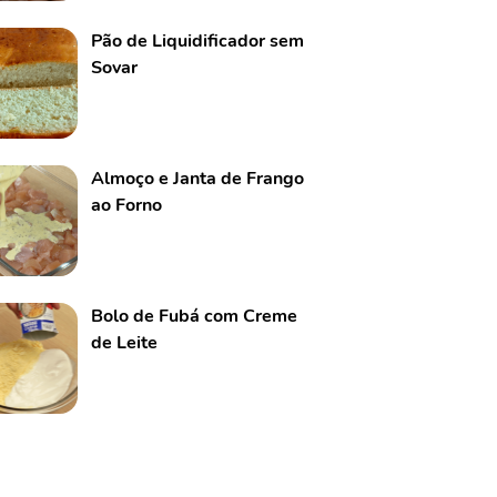
Pão de Liquidificador sem
Sovar
Almoço e Janta de Frango
ao Forno
Bolo de Fubá com Creme
de Leite