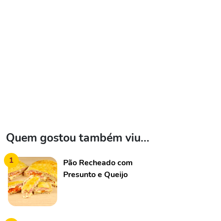
Quem gostou também viu...
1
Pão Recheado com
Presunto e Queijo