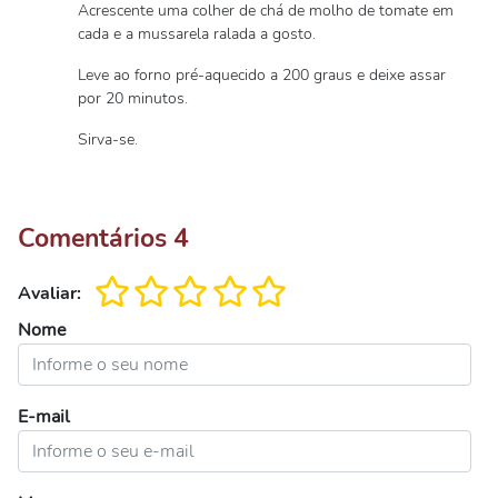
Acrescente uma colher de chá de molho de tomate em
cada e a mussarela ralada a gosto.
Leve ao forno pré-aquecido a 200 graus e deixe assar
por 20 minutos.
Sirva-se.
Comentários
4
Avaliar:
Nome
E-mail