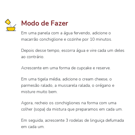
Modo de Fazer
Em uma panela com a água fervendo, adicione o
macarrão conchiglione e cozinhe por 10 minutos.
Depois desse tempo, escorra água e vire cada um deles
ao contrário.
Acrescente em uma forma de cupcake e reserve.
Em uma tigela média, adicione o cream cheese, o
parmesão ralado, a mussarela ralada, o orégano e
misture muito bem.
Agora, recheio os conchigliones na forma com uma
colher (sopa) da mistura que preparamos em cada um.
Em seguida, acrescente 3 rodelas de linguiça defumada
em cada um.