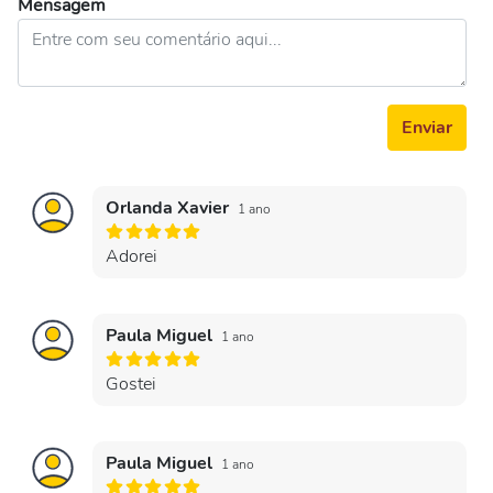
Mensagem
Enviar
Orlanda Xavier
1 ano
Adorei
Paula Miguel
1 ano
Gostei
Paula Miguel
1 ano