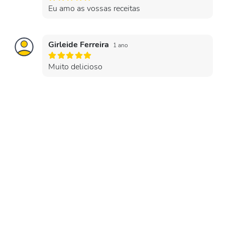
Eu amo as vossas receitas
Girleide Ferreira
1 ano
Muito delicioso