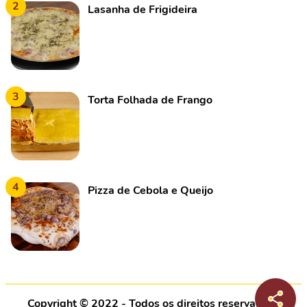
2
Lasanha de Frigideira
3
Torta Folhada de Frango
4
Pizza de Cebola e Queijo
Copyright © 2022 - Todos os direitos reservados |