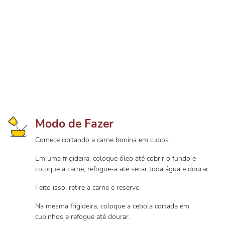
Modo de Fazer
Comece cortando a carne bonina em cubos.
Em uma frigideira, coloque óleo até cobrir o fundo e
coloque a carne, refogue-a até secar toda água e dourar.
Feito isso, retire a carne e reserve.
Na mesma frigideira, coloque a cebola cortada em
cubinhos e refogue até dourar.