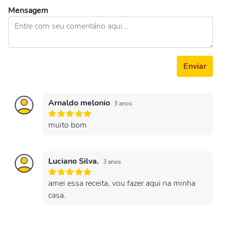
Mensagem
Enviar
Arnaldo melonio
3 anos
muito bom
Luciano Silva.
3 anos
amei essa receita, vou fazer aqui na minha
casa.