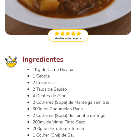
Avalie esta receita
Ingredientes
1Kg de Carne Bovina
1 Cebola
2 Cenouras
2 Talos de Salsão
4 Dentes de Alho
2 Colheres (Sopa) de Manteiga sem Sal
300g de Cogumelos Paris
2 Colheres (Sopa) de Farinha de Trigo
200ml de Vinho Tinto Seco
200g de Extrato de Tomate
1 Colher (Chá) de Sal