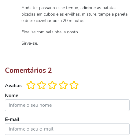
Após ter passado esse tempo, adicione as batatas
picadas em cubos e as ervilhas, misture, tampe a panela
e deixe cozinhar por +20 minutos.
Finalize com salsinha, a gosto.
Sirva-se.
Comentários
2
Avaliar:
Nome
E-mail