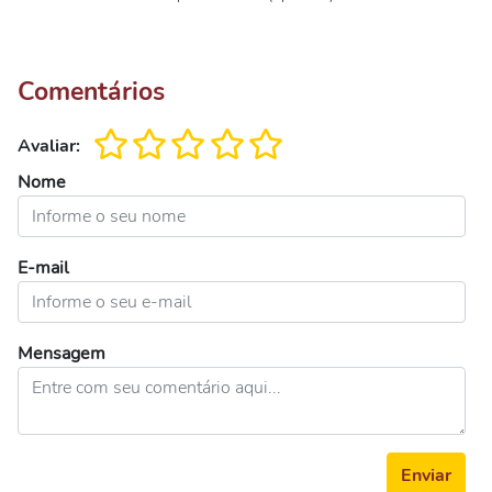
Comentários
Avaliar:
Nome
E-mail
Mensagem
Enviar