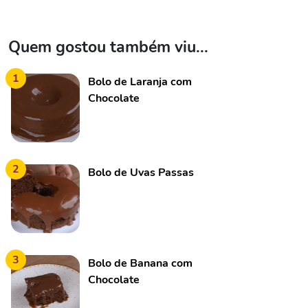
Quem gostou também viu...
1
Bolo de Laranja com
Chocolate
2
Bolo de Uvas Passas
3
Bolo de Banana com
Chocolate