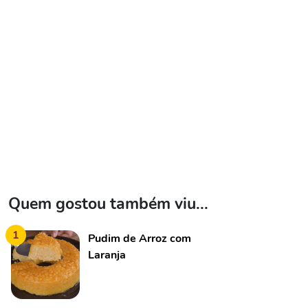
Quem gostou também viu...
1
Pudim de Arroz com
Laranja