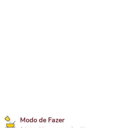
Modo de Fazer