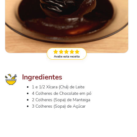
Avalie esta receita
Ingredientes
1 e 1/2 Xícara (Chá) de Leite
4 Colheres de Chocolate em pó
2 Colheres (Sopa) de Manteiga
3 Colheres (Sopa) de Açúcar