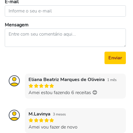
E-mail
Mensagem
Enviar
Eliana Beatriz Marques de Oliveira
1 mês
Amei estou fazendo 6 receitas 😊
M.Lavinya
3 meses
Amei vou fazer de novo