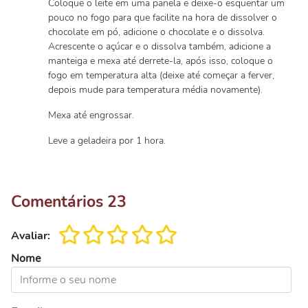
Coloque o leite em uma panela e deixe-o esquentar um
pouco no fogo para que facilite na hora de dissolver o
chocolate em pó, adicione o chocolate e o dissolva.
Acrescente o açúcar e o dissolva também, adicione a
manteiga e mexa até derrete-la, após isso, coloque o
fogo em temperatura alta (deixe até começar a ferver,
depois mude para temperatura média novamente).
Mexa até engrossar.
Leve a geladeira por 1 hora.
Comentários
23
Avaliar:
Nome