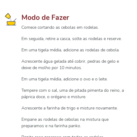
Modo de Fazer
Comece cortando as cebolas em rodelas.
Em seguida, retire a casca, solte as rodelas e reserve.
Em uma tigela média, adicione as rodelas de cebola.
Acrescente água gelada até cobrir, pedras de gelo e
deixe de molho por 10 minutos.
Em uma tigela média, adicione o ovo e o leite.
Tempere com o sal, uma de pitada pimenta do reino, a
páprica doce, o orégano e misture.
Acrescente a farinha de trigo e misture novamente.
Empane as rodelas de cebolas na mistura que
preparamos e na farinha panko.