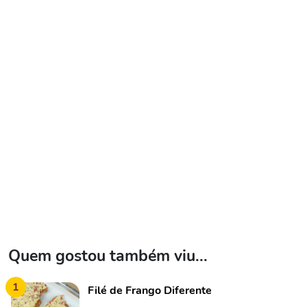
Quem gostou também viu...
1
Filé de Frango Diferente