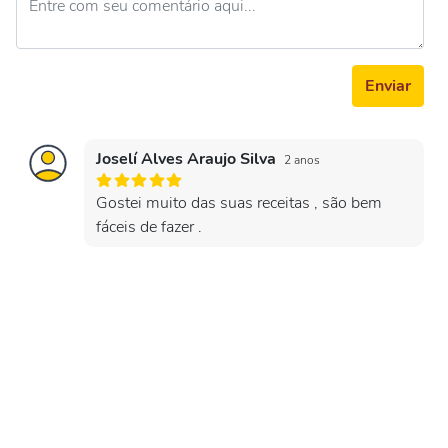
Enviar
Joselí Alves Araujo Silva
2 anos
Gostei muito das suas receitas , são bem
fáceis de fazer .