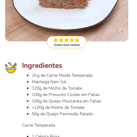
Avalie esta receita
Ingredientes
1Kg de Carne Moída Temperada
Manteiga Sem Sal
120g de Molho de Tomate
100g de Presunto Cozido em Fatias
100g de Queijo Mussarela em Fatias
+120g de Molho de Tomate
50g de Queijo Parmesão Ralado
Carne Temperada
1 Cebola Roxa