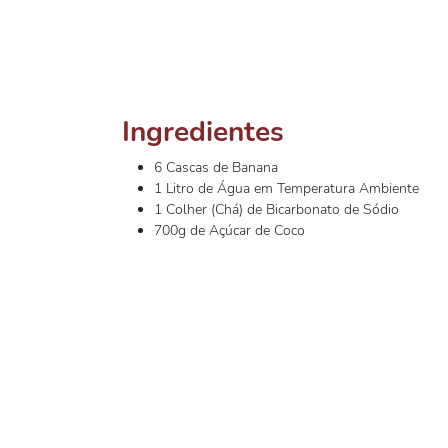
Ingredientes
6 Cascas de Banana
1 Litro de Água em Temperatura Ambiente
1 Colher (Chá) de Bicarbonato de Sódio
700g de Açúcar de Coco