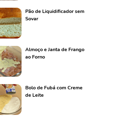
Pão de Liquidificador sem
Sovar
Almoço e Janta de Frango
ao Forno
Bolo de Fubá com Creme
de Leite