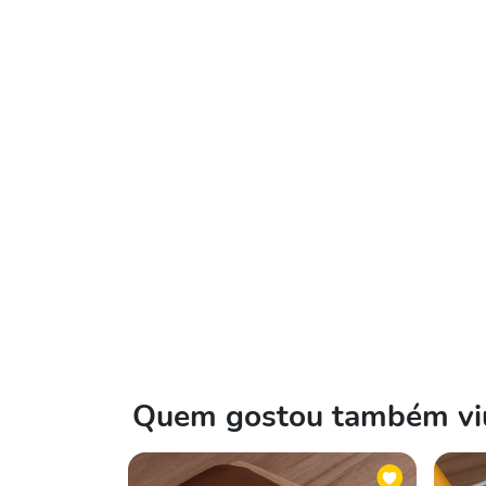
Quem gostou também viu