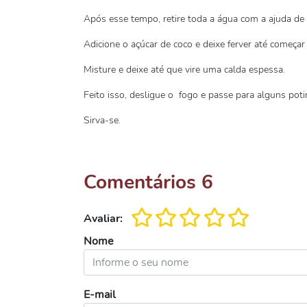
Após esse tempo, retire toda a água com a ajuda de
Adicione o açúcar de coco e deixe ferver até começar 
Misture e deixe até que vire uma calda espessa.
Feito isso, desligue o fogo e passe para alguns po
Sirva-se.
Comentários
6
Avaliar:
Nome
E-mail