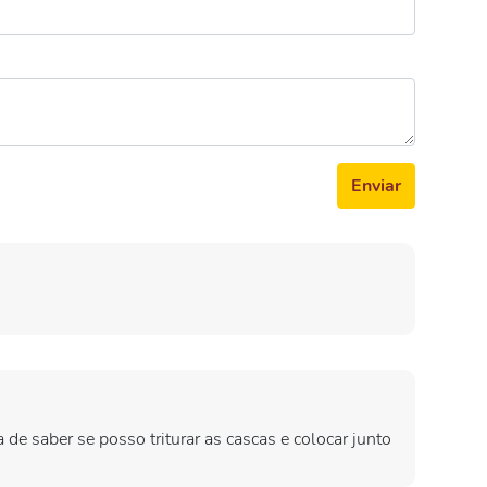
Enviar
 de saber se posso triturar as cascas e colocar junto