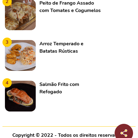
2
Peito de Frango Assado
com Tomates e Cogumelos
3
Arroz Temperado e
Batatas Rústicas
4
Salmão Frito com
Refogado
Copyright © 2022 - Todos os direitos reservados |