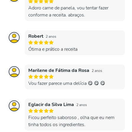
Adoro carne de panela, vou tentar fazer
conforme a receita. abraços.
Robert
2 anos
Ótima e prático a receita
Marilene de Fátima da Rosa
2 anos
Vou fazer parece uma delícia 😋 😋 😋
Eglacir da Silva Lima
2 anos
Ficou perfeito saboroso , olha que eu nem
tinha todos os ingredientes.