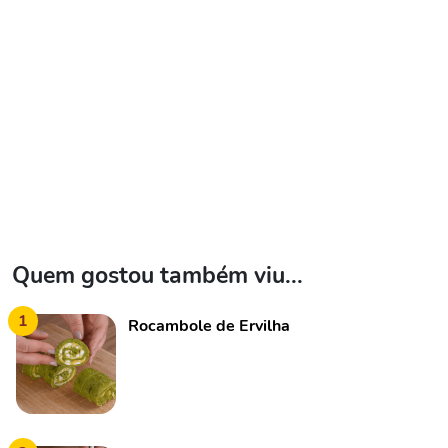
Quem gostou também viu...
1
Rocambole de Ervilha