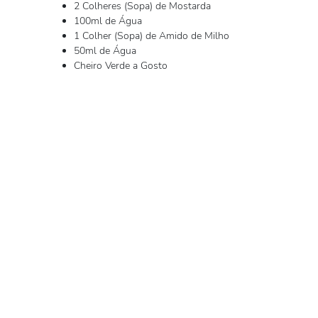
2 Colheres (Sopa) de Mostarda
100ml de Água
1 Colher (Sopa) de Amido de Milho
50ml de Água
Cheiro Verde a Gosto