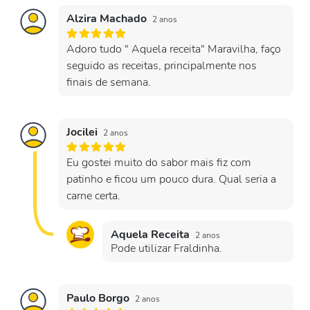
Alzira Machado
2 anos
Adoro tudo " Aquela receita" Maravilha, faço
seguido as receitas, principalmente nos
finais de semana.
Jocilei
2 anos
Eu gostei muito do sabor mais fiz com
patinho e ficou um pouco dura. Qual seria a
carne certa.
Aquela Receita
2 anos
Pode utilizar Fraldinha.
Paulo Borgo
2 anos