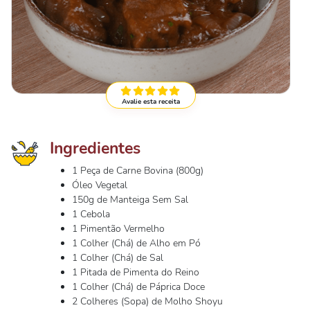
Avalie esta receita
Ingredientes
1 Peça de Carne Bovina (800g)
Óleo Vegetal
150g de Manteiga Sem Sal
1 Cebola
1 Pimentão Vermelho
1 Colher (Chá) de Alho em Pó
1 Colher (Chá) de Sal
1 Pitada de Pimenta do Reino
1 Colher (Chá) de Páprica Doce
2 Colheres (Sopa) de Molho Shoyu