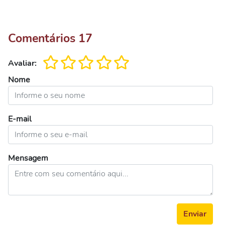
Comentários
17
Avaliar:
Nome
E-mail
Mensagem
Enviar