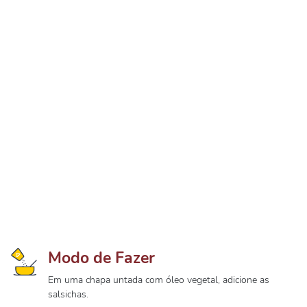
Modo de Fazer
Em uma chapa untada com óleo vegetal, adicione as
salsichas.