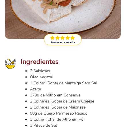
Avalie esta receita
Ingredientes
2 Salsichas
Óleo Vegetal
1 Colher (Sopa) de Manteiga Sem Sal
Azeite
170g de Milho em Conserva
2 Colheres (Sopa) de Cream Cheese
2 Colheres (Sopa) de Maionese
50g de Queijo Parmesão Ralado
1 Colher (Chá) de Alho em Pó
1 Pitada de Sal