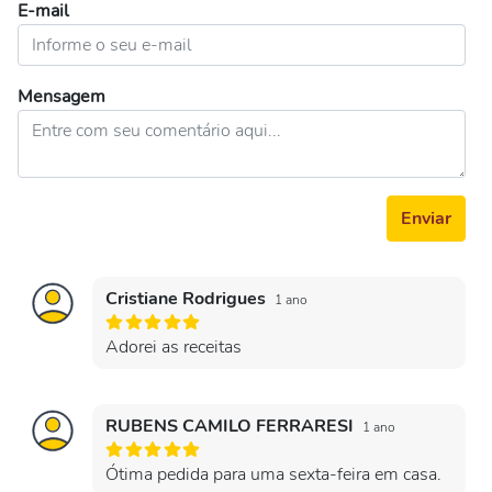
E-mail
Mensagem
Enviar
Cristiane Rodrigues
1 ano
Adorei as receitas
RUBENS CAMILO FERRARESI
1 ano
Ótima pedida para uma sexta-feira em casa.