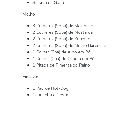
Salsinha a Gosto
Molho
3 Colheres (Sopa) de Maionese
2 Colheres (Sopa) de Mostarda
2 Colheres (Sopa) de Ketchup
2 Colheres (Sopa) de Molho Barbecue
1 Colher (Chá) de Alho em Pó
1 Colher (Chá) de Cebola em Pó
1 Pitada de Pimenta do Reino
Finalizar
1 Pão de Hot-Dog
Cebolinha a Gosto