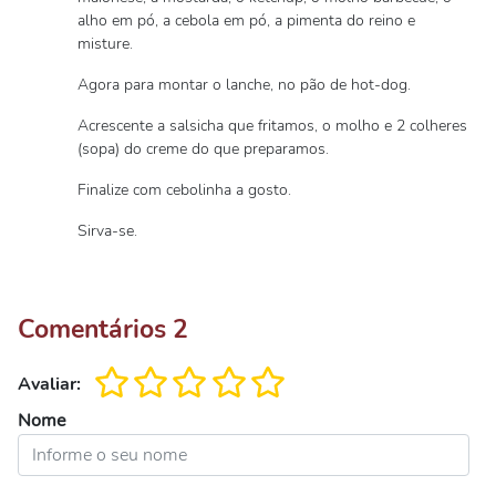
alho em pó, a cebola em pó, a pimenta do reino e
misture.
Agora para montar o lanche, no pão de hot-dog.
Acrescente a salsicha que fritamos, o molho e 2 colheres
(sopa) do creme do que preparamos.
Finalize com cebolinha a gosto.
Sirva-se.
Comentários
2
Avaliar:
Nome