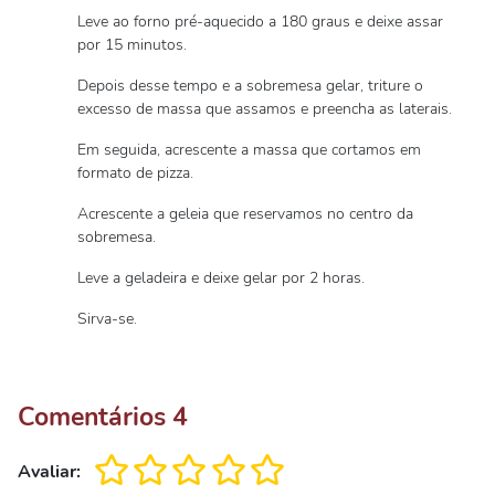
Leve ao forno pré-aquecido a 180 graus e deixe assar
por 15 minutos.
Depois desse tempo e a sobremesa gelar, triture o
excesso de massa que assamos e preencha as laterais.
Em seguida, acrescente a massa que cortamos em
formato de pizza.
Acrescente a geleia que reservamos no centro da
sobremesa.
Leve a geladeira e deixe gelar por 2 horas.
Sirva-se.
Comentários
4
Avaliar: