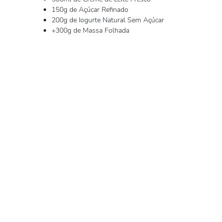
150g de Açúcar Refinado
200g de Iogurte Natural Sem Açúcar
+300g de Massa Folhada