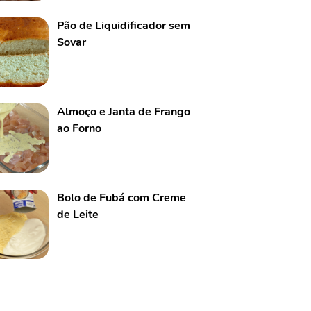
Pão de Liquidificador sem
Sovar
Almoço e Janta de Frango
ao Forno
Bolo de Fubá com Creme
de Leite