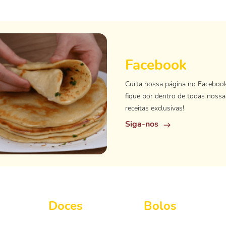
Facebook
Curta nossa página no Faceboo
fique por dentro de todas nossa
receitas exclusivas!
Siga-nos
Doces
Bolos