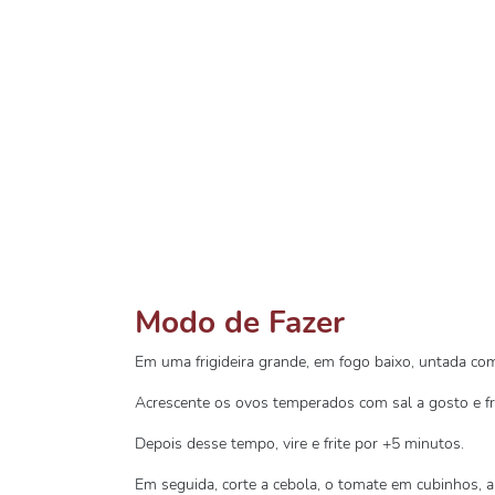
Modo de Fazer
Em uma frigideira grande, em fogo baixo, untada com
Acrescente os ovos temperados com sal a gosto e fr
Depois desse tempo, vire e frite por +5 minutos.
Em seguida, corte a cebola, o tomate em cubinhos, a 