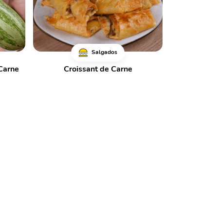
Salgados
Carne
Croissant de Carne