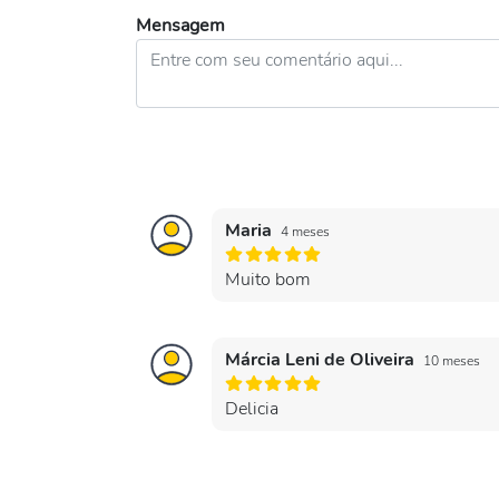
Mensagem
Maria
4 meses
Muito bom
Márcia Leni de Oliveira
10 meses
Delicia