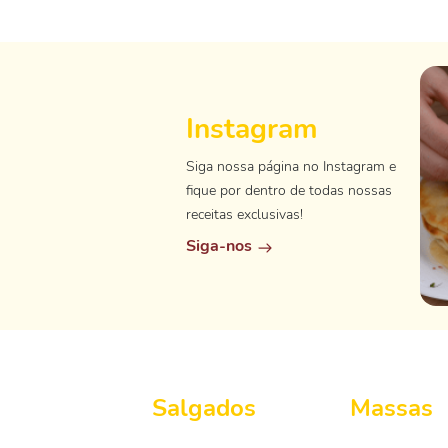
Instagram
Siga nossa página no Instagram e
fique por dentro de todas nossas
receitas exclusivas!
Siga-nos
Salgados
Massas