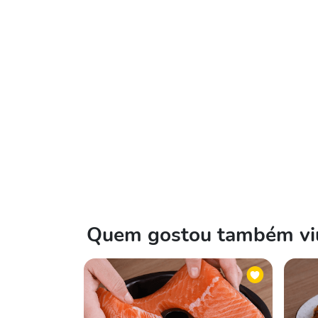
Quem gostou também viu