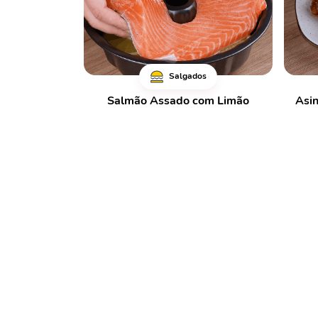
Salgados
Salmão Assado com Limão
Asin