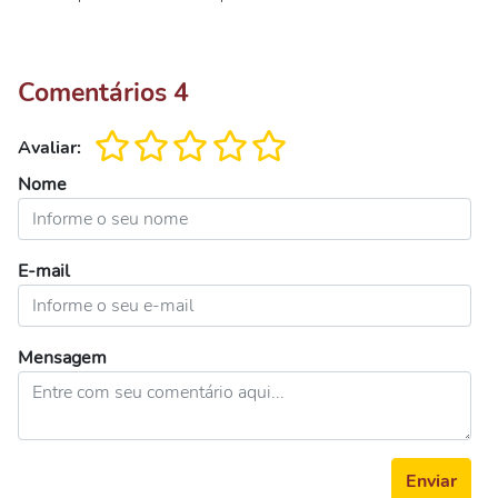
Comentários
4
Avaliar:
Nome
E-mail
Mensagem
Enviar