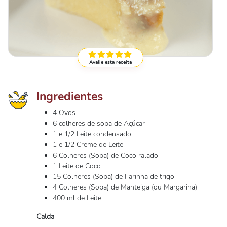
Avalie esta receita
Ingredientes
4 Ovos
6 colheres de sopa de Açúcar
1 e 1/2 Leite condensado
1 e 1/2 Creme de Leite
6 Colheres (Sopa) de Coco ralado
1 Leite de Coco
15 Colheres (Sopa) de Farinha de trigo
4 Colheres (Sopa) de Manteiga (ou Margarina)
400 ml de Leite
Calda