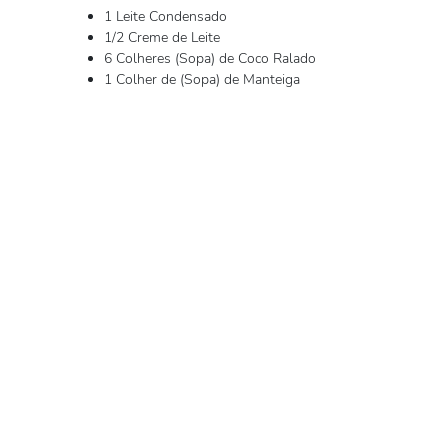
1 Leite Condensado
1/2 Creme de Leite
6 Colheres (Sopa) de Coco Ralado
1 Colher de (Sopa) de Manteiga