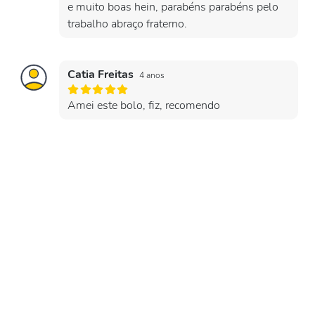
e muito boas hein, parabéns parabéns pelo
trabalho abraço fraterno.
Catia Freitas
4 anos
Amei este bolo, fiz, recomendo