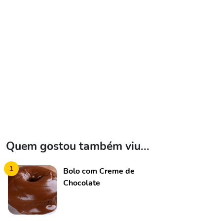
Quem gostou também viu...
1
Bolo com Creme de
Chocolate