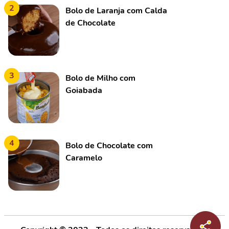
2
Bolo de Laranja com Calda
de Chocolate
3
Bolo de Milho com
Goiabada
4
Bolo de Chocolate com
Caramelo