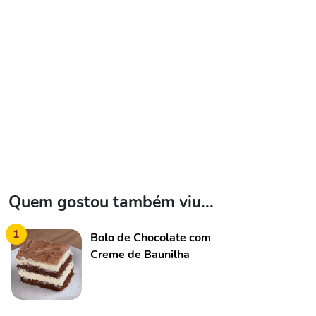
Quem gostou também viu...
1
Bolo de Chocolate com
Creme de Baunilha