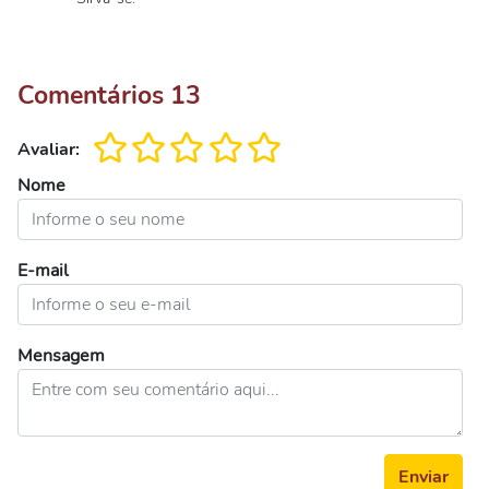
Comentários
13
Avaliar:
Nome
E-mail
Mensagem
Enviar