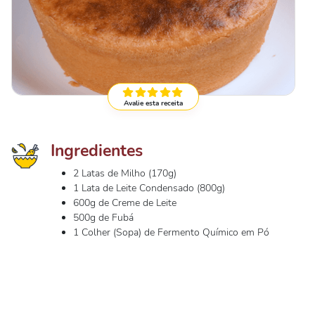
Avalie esta receita
Ingredientes
2 Latas de Milho (170g)
1 Lata de Leite Condensado (800g)
600g de Creme de Leite
500g de Fubá
1 Colher (Sopa) de Fermento Químico em Pó