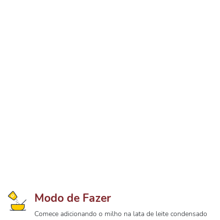
Modo de Fazer
Comece adicionando o milho na lata de leite condensado