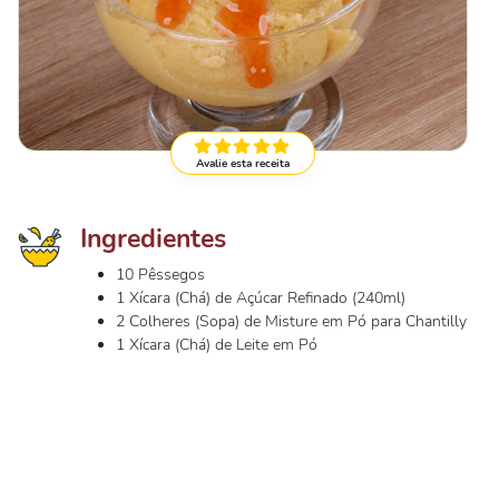
Avalie esta receita
Ingredientes
10 Pêssegos
1 Xícara (Chá) de Açúcar Refinado (240ml)
2 Colheres (Sopa) de Misture em Pó para Chantilly
1 Xícara (Chá) de Leite em Pó