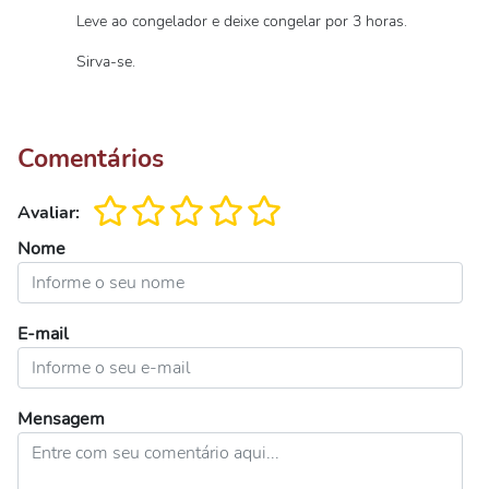
Leve ao congelador e deixe congelar por 3 horas.
Sirva-se.
Comentários
Avaliar:
Nome
E-mail
Mensagem