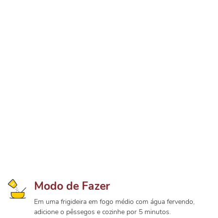
Modo de Fazer
Em uma frigideira em fogo médio com água fervendo,
adicione o pêssegos e cozinhe por 5 minutos.