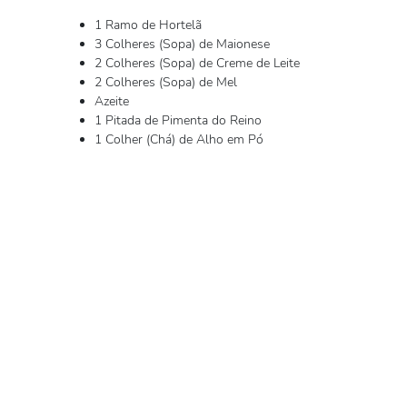
1 Ramo de Hortelã
3 Colheres (Sopa) de Maionese
2 Colheres (Sopa) de Creme de Leite
2 Colheres (Sopa) de Mel
Azeite
1 Pitada de Pimenta do Reino
1 Colher (Chá) de Alho em Pó