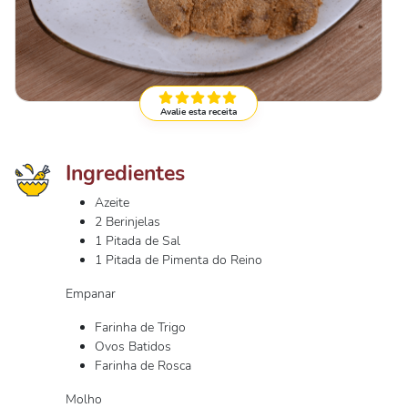
Avalie esta receita
Ingredientes
Azeite
2 Berinjelas
1 Pitada de Sal
1 Pitada de Pimenta do Reino
Empanar
Farinha de Trigo
Ovos Batidos
Farinha de Rosca
Molho