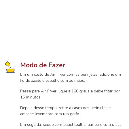
Modo de Fazer
Em um cesto de Air Fryer com as berinjelas, adicione um
fio de azeite e espalhe com as mãos.
Passe para Air Fryer, ligue a 160 graus e deixe fritar por
15 minutos.
Depois desse tempo, retire a casca das berinjelas e
amasse levemente com um garfo.
Em seguida, seque com papel toalha, tempere com o sal