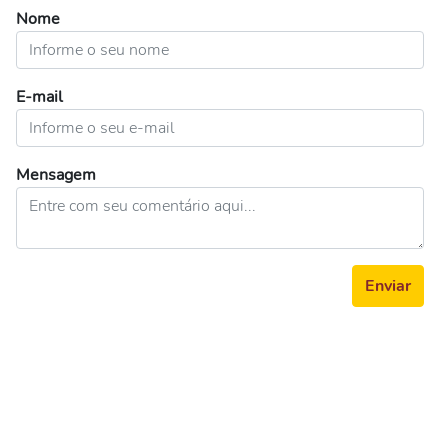
Nome
E-mail
Mensagem
Enviar