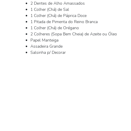
2 Dentes de Alho Amassados
1 Colher (Chá) de Sal
1 Colher (Chá) de Páprica Doce
1 Pitada de Pimenta do Reino Branca
1 Colher (Chá) de Orégano
2 Colheres (Sopa Bem Cheia) de Azeite ou Óleo
Papel Manteiga
Assadeira Grande
Salsinha p/ Decorar