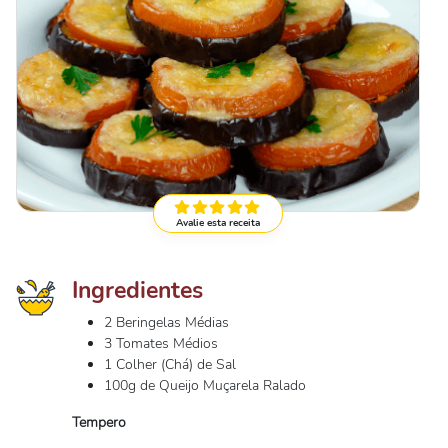
Avalie esta receita
Ingredientes
2 Beringelas Médias
3 Tomates Médios
1 Colher (Chá) de Sal
100g de Queijo Muçarela Ralado
Tempero