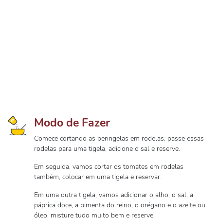
Modo de Fazer
Comece cortando as beringelas em rodelas, passe essas
rodelas para uma tigela, adicione o sal e reserve.
Em seguida, vamos cortar os tomates em rodelas
também, colocar em uma tigela e reservar.
Em uma outra tigela, vamos adicionar o alho, o sal, a
páprica doce, a pimenta do reino, o orégano e o azeite ou
óleo, misture tudo muito bem e reserve.