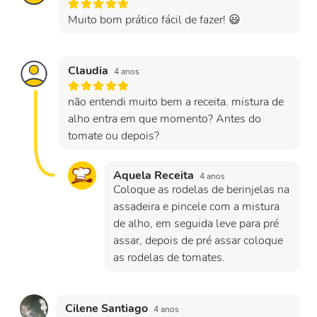
Muito bom prático fácil de fazer! 😃
Claudia
4 anos
não entendi muito bem a receita. mistura de
alho entra em que momento? Antes do
tomate ou depois?
Aquela Receita
4 anos
Coloque as rodelas de berinjelas na
assadeira e pincele com a mistura
de alho, em seguida leve para pré
assar, depois de pré assar coloque
as rodelas de tomates.
Cilene Santiago
4 anos