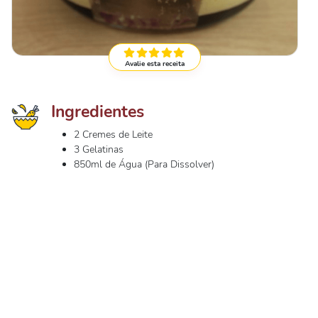
Avalie esta receita
Ingredientes
2 Cremes de Leite
3 Gelatinas
850ml de Água (Para Dissolver)