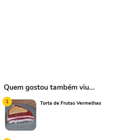
Quem gostou também viu...
1
Torta de Frutas Vermelhas