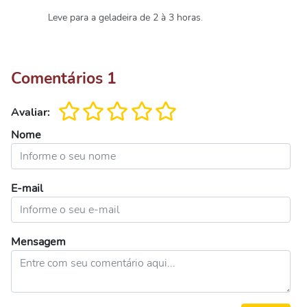
Leve para a geladeira de 2 à 3 horas.
Comentários
1
Avaliar:
Nome
E-mail
Mensagem