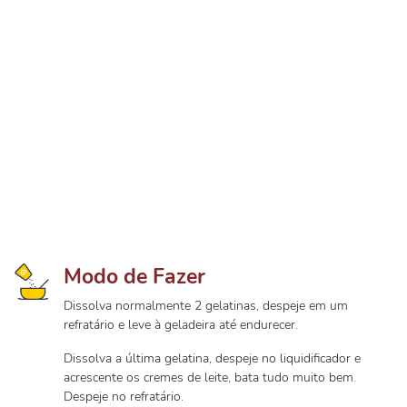
Modo de Fazer
Dissolva normalmente 2 gelatinas, despeje em um
refratário e leve à geladeira até endurecer.
Dissolva a última gelatina, despeje no liquidificador e
acrescente os cremes de leite, bata tudo muito bem.
Despeje no refratário.