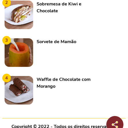
2
Sobremesa de Kiwi e
Chocolate
3
Sorvete de Mamão
4
Waffle de Chocolate com
Morango
Copyright © 2022 - Todos os direitos reservados |