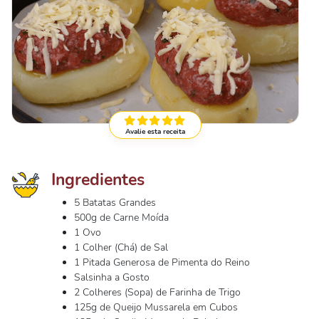
Avalie esta receita
Ingredientes
5 Batatas Grandes
500g de Carne Moída
1 Ovo
1 Colher (Chá) de Sal
1 Pitada Generosa de Pimenta do Reino
Salsinha a Gosto
2 Colheres (Sopa) de Farinha de Trigo
125g de Queijo Mussarela em Cubos