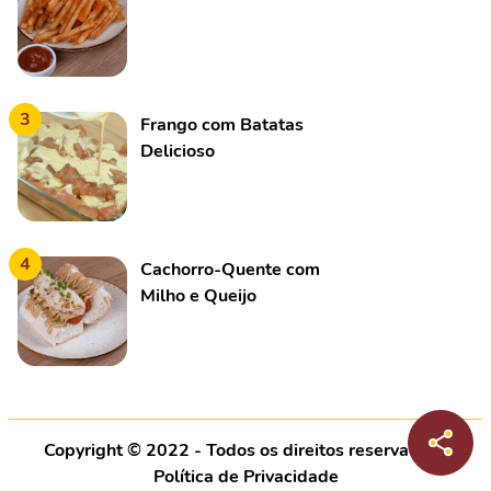
3
Frango com Batatas
Delicioso
4
Cachorro-Quente com
Milho e Queijo
Copyright © 2022 - Todos os direitos reservados |
Política de Privacidade