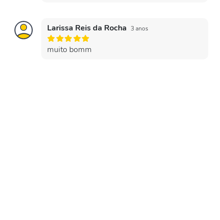
Larissa Reis da Rocha
3 anos
muito bomm