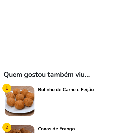
Quem gostou também viu...
1
Bolinho de Carne e Feijão
2
Coxas de Frango