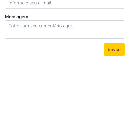
Mensagem
Enviar