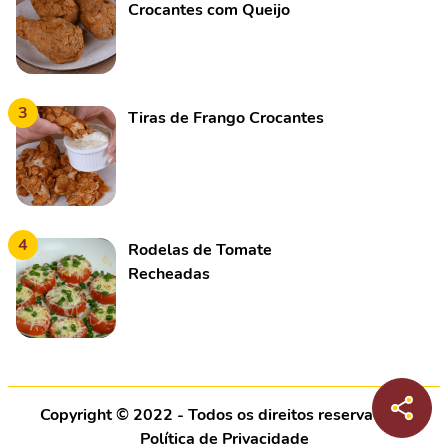
Crocantes com Queijo
3
Tiras de Frango Crocantes
4
Rodelas de Tomate
Recheadas
Copyright © 2022 - Todos os direitos reservados |
Política de Privacidade