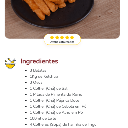
Avalie esta receita
Ingredientes
3 Batatas
1Kg de Ketchup
3 Ovos
1 Colher (Chá) de Sal
1 Pitada de Pimenta do Reino
1 Colher (Chá) Páprica Doce
1 Colher (Chá) de Cebola em Pó
1 Colher (Chá) de Alho em Pó
100ml de Leite
4 Colheres (Sopa) de Farinha de Trigo