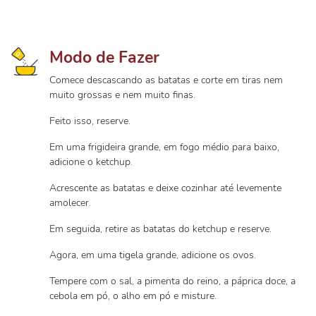
Modo de Fazer
Comece descascando as batatas e corte em tiras nem
muito grossas e nem muito finas.
Feito isso, reserve.
Em uma frigideira grande, em fogo médio para baixo,
adicione o ketchup.
Acrescente as batatas e deixe cozinhar até levemente
amolecer.
Em seguida, retire as batatas do ketchup e reserve.
Agora, em uma tigela grande, adicione os ovos.
Tempere com o sal, a pimenta do reino, a páprica doce, a
cebola em pó, o alho em pó e misture.