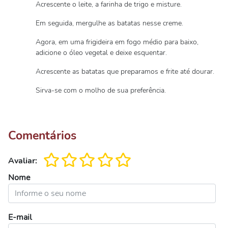
Acrescente o leite, a farinha de trigo e misture.
Em seguida, mergulhe as batatas nesse creme.
Agora, em uma frigideira em fogo médio para baixo,
adicione o óleo vegetal e deixe esquentar.
Acrescente as batatas que preparamos e frite até dourar.
Sirva-se com o molho de sua preferência.
Comentários
Avaliar:
Nome
E-mail