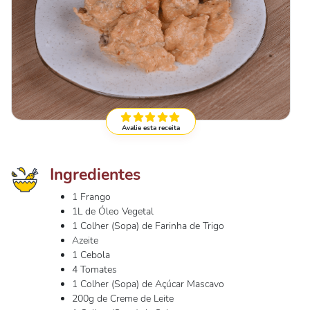
Avalie esta receita
Ingredientes
1 Frango
1L de Óleo Vegetal
1 Colher (Sopa) de Farinha de Trigo
Azeite
1 Cebola
4 Tomates
1 Colher (Sopa) de Açúcar Mascavo
200g de Creme de Leite