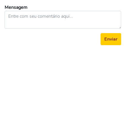
Mensagem
Enviar