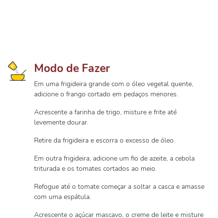
Modo de Fazer
Em uma frigideira grande com o óleo vegetal quente,
adicione o frango cortado em pedaços menores.
Acrescente a farinha de trigo, misture e frite até
levemente dourar.
Retire da frigideira e escorra o excesso de óleo.
Em outra frigideira, adicione um fio de azeite, a cebola
triturada e os tomates cortados ao meio.
Refogue até o tomate começar a soltar a casca e amasse
com uma espátula.
Acrescente o açúcar mascavo, o creme de leite e misture