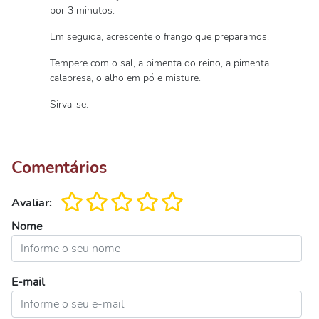
por 3 minutos.
Em seguida, acrescente o frango que preparamos.
Tempere com o sal, a pimenta do reino, a pimenta
calabresa, o alho em pó e misture.
Sirva-se.
Comentários
Avaliar:
Nome
E-mail