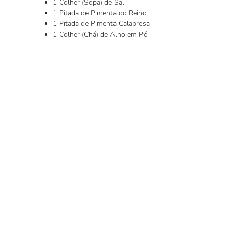
1 Colher (Sopa) de Sal
1 Pitada de Pimenta do Reino
1 Pitada de Pimenta Calabresa
1 Colher (Chá) de Alho em Pó