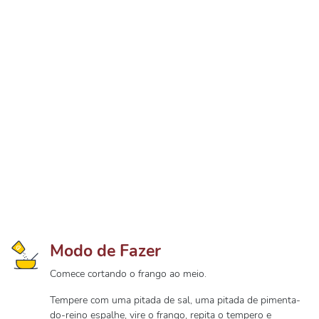
Modo de Fazer
Comece cortando o frango ao meio.
Tempere com uma pitada de sal, uma pitada de pimenta-
do-reino espalhe, vire o frango, repita o tempero e