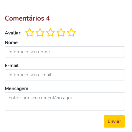
Comentários
4
Avaliar:
Nome
E-mail
Mensagem
Enviar