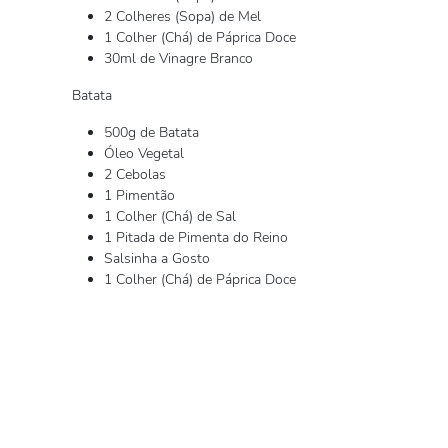
2 Colheres (Sopa) de Mel
1 Colher (Chá) de Páprica Doce
30ml de Vinagre Branco
Batata
500g de Batata
Óleo Vegetal
2 Cebolas
1 Pimentão
1 Colher (Chá) de Sal
1 Pitada de Pimenta do Reino
Salsinha a Gosto
1 Colher (Chá) de Páprica Doce