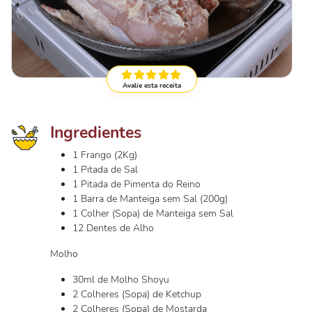
Avalie esta receita
Ingredientes
1 Frango (2Kg)
1 Pitada de Sal
1 Pitada de Pimenta do Reino
1 Barra de Manteiga sem Sal (200g)
1 Colher (Sopa) de Manteiga sem Sal
12 Dentes de Alho
Molho
30ml de Molho Shoyu
2 Colheres (Sopa) de Ketchup
2 Colheres (Sopa) de Mostarda