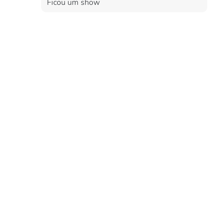
Ficou um show