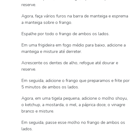
reserve.
Agora, faça vários furos na barra de manteiga e esprema
a manteiga sobre o frango.
Espalhe por todo o frango de ambos os lados.
Em uma frigideira em fogo médio para baixo, adicione a
manteiga e misture até derreter.
Acrescente os dentes de alho, refogue até dourar e
reserve.
Em seguida, adicione o frango que preparamos e frite por
5 minutos de ambos os lados.
Agora, em uma tigela pequena, adicione o molho shoyu,
o ketchup, a mostarda, o mel, a páprica doce, o vinagre
branco e misture.
Em seguida, passe esse molho no frango de ambos os
lados.