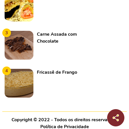
3
Carne Assada com
Chocolate
4
Fricassê de Frango
Copyright © 2022 - Todos os direitos reservados |
Política de Privacidade