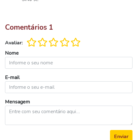
Comentários
1
Avaliar:
Nome
E-mail
Mensagem
Enviar