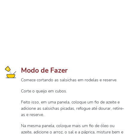
Modo de Fazer
Comece cortando as salsichas em rodelas e reserve.
Corte o queijo em cubos.
Feito isso, em uma panela, coloque um fio de azeite e
adicione as salsichas picadas, refogue até dourar, retire-
as e reserve.
Na mesma panela, coloque mais um fio de óleo ou
azeite, adicione o arroz, o sal e a páprica, misture bem e