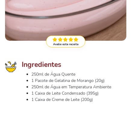
Avalie esta receita
Ingredientes
250ml de Água Quente
1 Pacote de Gelatina de Morango (20g)
250ml de Água em Temperatura Ambiente
1 Caixa de Leite Condensado (395g)
1 Caixa de Creme de Leite (200g)