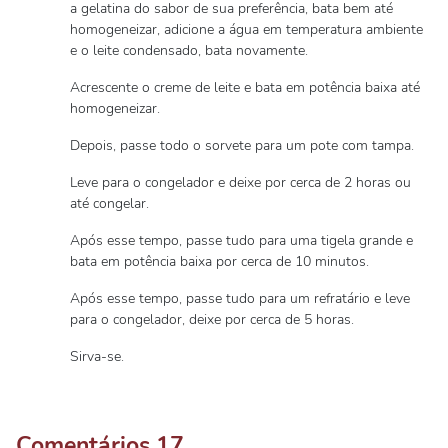
a gelatina do sabor de sua preferência, bata bem até
homogeneizar, adicione a água em temperatura ambiente
e o leite condensado, bata novamente.
Acrescente o creme de leite e bata em potência baixa até
homogeneizar.
Depois, passe todo o sorvete para um pote com tampa.
Leve para o congelador e deixe por cerca de 2 horas ou
até congelar.
Após esse tempo, passe tudo para uma tigela grande e
bata em potência baixa por cerca de 10 minutos.
Após esse tempo, passe tudo para um refratário e leve
para o congelador, deixe por cerca de 5 horas.
Sirva-se.
Comentários
17