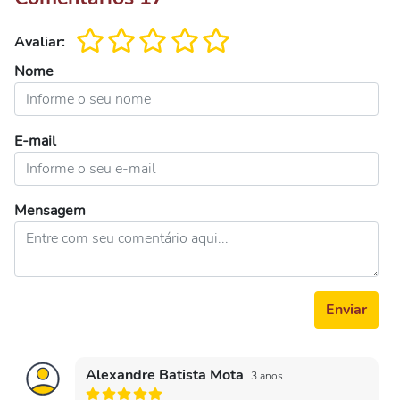
Avaliar:
Nome
E-mail
Mensagem
Enviar
Alexandre Batista Mota
3 anos