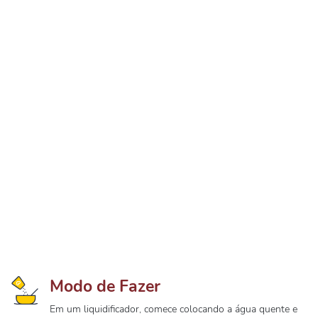
Modo de Fazer
Em um liquidificador, comece colocando a água quente e