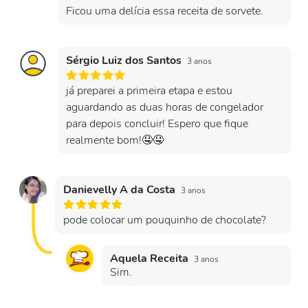
Ficou uma delícia essa receita de sorvete.
Sérgio Luiz dos Santos
3 anos
já preparei a primeira etapa e estou
aguardando as duas horas de congelador
para depois concluir! Espero que fique
realmente bom!🤤🤤
Danievelly A da Costa
3 anos
pode colocar um pouquinho de chocolate?
Aquela Receita
3 anos
Sim.