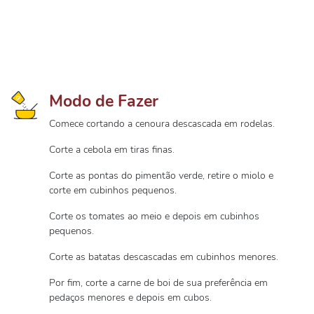
Modo de Fazer
Comece cortando a cenoura descascada em rodelas.
Corte a cebola em tiras finas.
Corte as pontas do pimentão verde, retire o miolo e
corte em cubinhos pequenos.
Corte os tomates ao meio e depois em cubinhos
pequenos.
Corte as batatas descascadas em cubinhos menores.
Por fim, corte a carne de boi de sua preferência em
pedaços menores e depois em cubos.