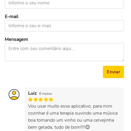
E-mail
Mensagem
Enviar
Luiz
6 meses
Vou usar muito esse aplicativo, para mim
cozinhar é uma terapia ouvindo uma música
boa tomando um vinho ou uma cervejinha
bem gelada, tudo de bom!!!!😊