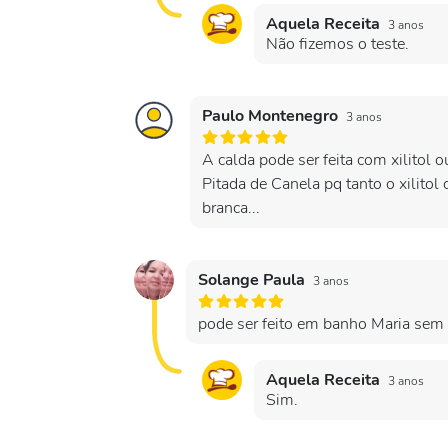
Aquela Receita
3 anos
Não fizemos o teste.
Paulo Montenegro
3 anos
A calda pode ser feita com xilitol 
Pitada de Canela pq tanto o xilitol 
branca...
Solange Paula
3 anos
pode ser feito em banho Maria sem 
Aquela Receita
3 anos
Sim.