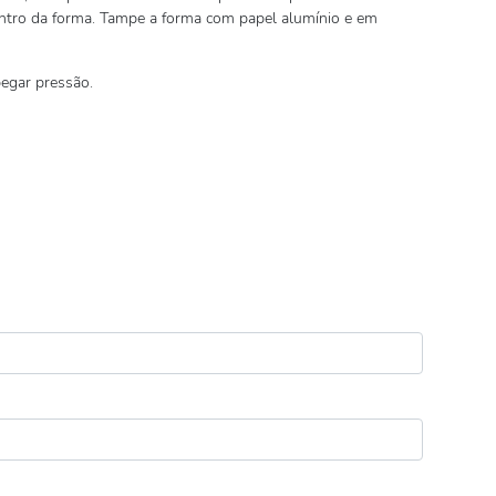
ntro da forma. Tampe a forma com papel alumínio e em
pegar pressão.