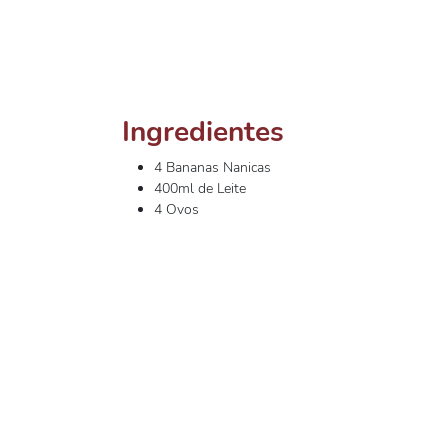
Ingredientes
4 Bananas Nanicas
400ml de Leite
4 Ovos