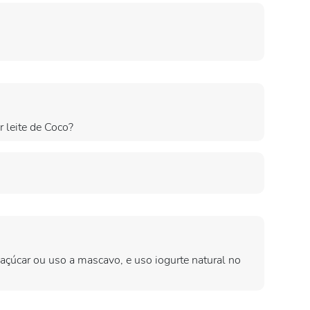
 leite de Coco?
açúcar ou uso a mascavo, e uso iogurte natural no