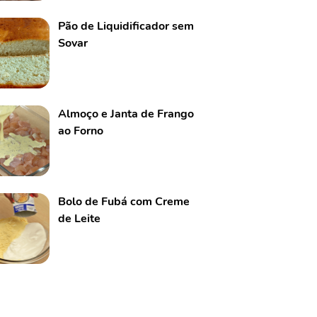
Pão de Liquidificador sem
Sovar
Almoço e Janta de Frango
ao Forno
Bolo de Fubá com Creme
de Leite