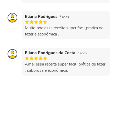
Eliana Rodrigues
6 anos
Muito boa essa receita super fácil,prática de
fazer e econômica .
Eliana Rodrigues da Costa
6 anos
Amei essa receita super facil ,prática de fazer
, saborosa e econômica.