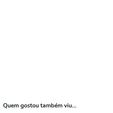
Quem gostou também viu...