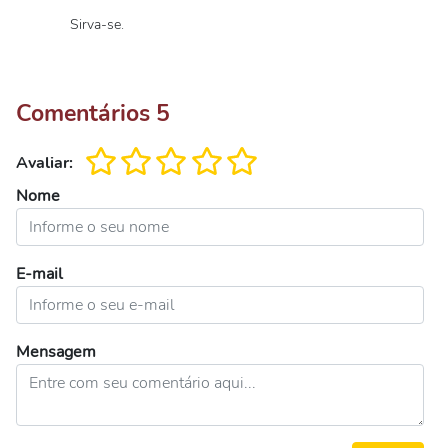
Sirva-se.
Comentários
5
Avaliar:
Nome
E-mail
Mensagem