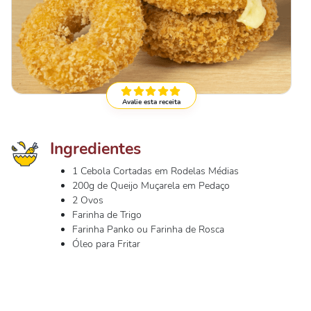
Avalie esta receita
Ingredientes
1 Cebola Cortadas em Rodelas Médias
200g de Queijo Muçarela em Pedaço
2 Ovos
Farinha de Trigo
Farinha Panko ou Farinha de Rosca
Óleo para Fritar