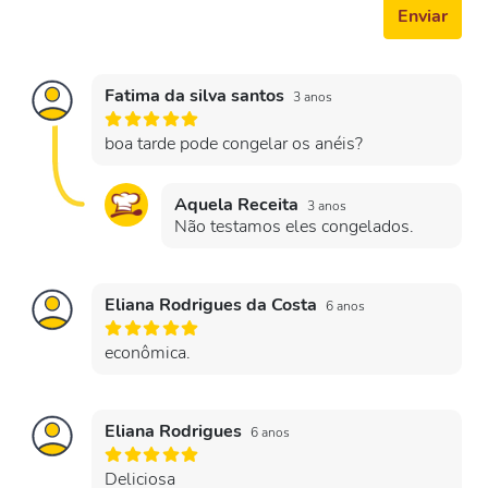
Enviar
Fatima da silva santos
3 anos
boa tarde pode congelar os anéis?
Aquela Receita
3 anos
Não testamos eles congelados.
Eliana Rodrigues da Costa
6 anos
econômica.
Eliana Rodrigues
6 anos
Deliciosa