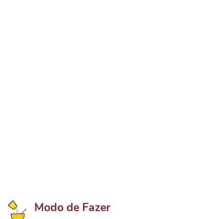
Modo de Fazer